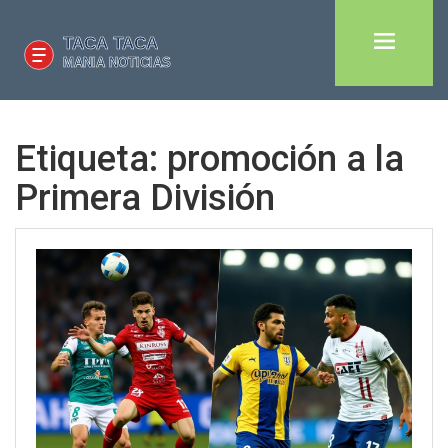
Etiqueta: promoción a la
Primera División