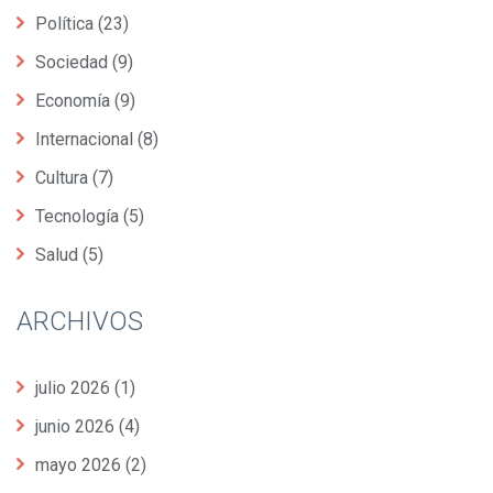
Política
(23)
Sociedad
(9)
Economía
(9)
Internacional
(8)
Cultura
(7)
Tecnología
(5)
Salud
(5)
ARCHIVOS
julio 2026
(1)
junio 2026
(4)
mayo 2026
(2)