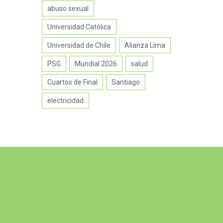
abuso sexual
Universidad Católica
Universidad de Chile
Alianza Lima
PSG
Mundial 2026
salud
Cuartos de Final
Santiago
electricidad