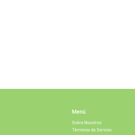
Menú
Sobre Nosotros
Términos de Servicio