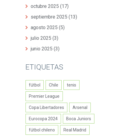
octubre 2025
(17)
septiembre 2025
(13)
agosto 2025
(5)
julio 2025
(3)
junio 2025
(3)
ETIQUETAS
fútbol
Chile
tenis
Premier League
Copa Libertadores
Arsenal
Eurocopa 2024
Boca Juniors
fútbol chileno
Real Madrid