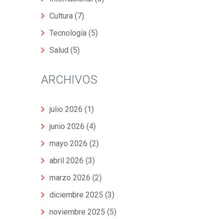
Cultura
(7)
Tecnología
(5)
Salud
(5)
ARCHIVOS
julio 2026
(1)
junio 2026
(4)
mayo 2026
(2)
abril 2026
(3)
marzo 2026
(2)
diciembre 2025
(3)
noviembre 2025
(5)