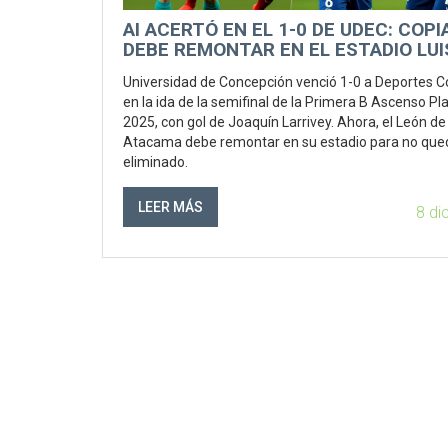
AI ACERTÓ EN EL 1-0 DE UDEC: COP
DEBE REMONTAR EN EL ESTADIO LUI
VALENZUELA
Universidad de Concepción venció 1-0 a Deportes 
en la ida de la semifinal de la Primera B Ascenso Pl
2025, con gol de Joaquín Larrivey. Ahora, el León de
Atacama debe remontar en su estadio para no que
eliminado.
LEER MÁS
8 di