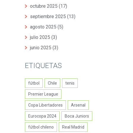
octubre 2025
(17)
septiembre 2025
(13)
agosto 2025
(5)
julio 2025
(3)
junio 2025
(3)
ETIQUETAS
fútbol
Chile
tenis
Premier League
Copa Libertadores
Arsenal
Eurocopa 2024
Boca Juniors
fútbol chileno
Real Madrid