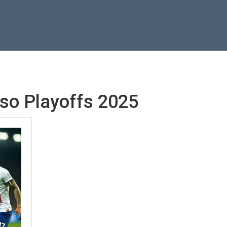
so Playoffs 2025