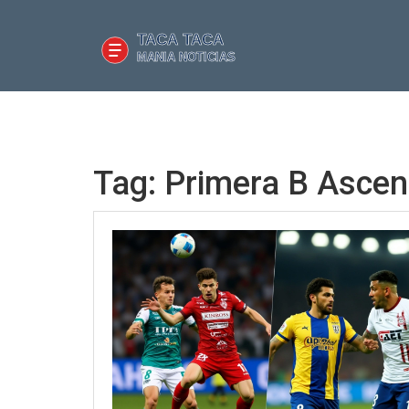
Tag: Primera B Ascen