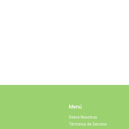
Menú
Sobre Nosotros
Términos de Servicio