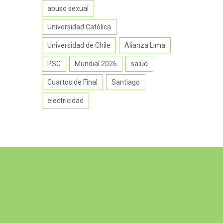
abuso sexual
Universidad Católica
Universidad de Chile
Alianza Lima
PSG
Mundial 2026
salud
Cuartos de Final
Santiago
electricidad