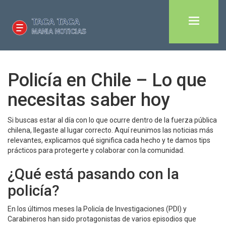
Policía en Chile – Lo que
necesitas saber hoy
Si buscas estar al día con lo que ocurre dentro de la fuerza pública
chilena, llegaste al lugar correcto. Aquí reunimos las noticias más
relevantes, explicamos qué significa cada hecho y te damos tips
prácticos para protegerte y colaborar con la comunidad.
¿Qué está pasando con la
policía?
En los últimos meses la Policía de Investigaciones (PDI) y
Carabineros han sido protagonistas de varios episodios que