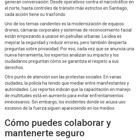
generan conversación. Desde operativos contra el narcotráfico en
el norte, hasta controles de tránsito más estrictos en Santiago,
cada acción tiene su trasfondo.
Uno de los temas candentes es la modernización de equipos:
drones, cámaras corporales y sistemas de reconocimiento facial
están empezando a usarse en patrullas urbanas. La idea es
mejorar la seguridad y reducir errores, pero también despierta
preguntas sobre privacidad. Por eso, cada vez que se anuncia una
nueva herramienta, los expertos analizan su impacto y los
ciudadanos preguntan cómo se garantiza el respeto a sus
derechos.
Otro punto de atención son las protestas sociales. En varias
ciudades, la policía ha tenido que mediar entre manifestantes y
autoridades. Los reportes indican que la capacitación en manejo
de multitudes está en aumento para evitar enfrentamientos
innecesarios. Sin embargo, los incidentes donde se acusa uso
excesivo de la fuerza siguen apareciendo en los medios.
Cómo puedes colaborar y
mantenerte seguro