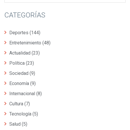
CATEGORÍAS
Deportes
(144)
Entretenimiento
(48)
Actualidad
(23)
Política
(23)
Sociedad
(9)
Economía
(9)
Internacional
(8)
Cultura
(7)
Tecnología
(5)
Salud
(5)