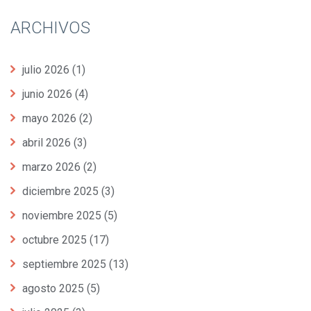
ARCHIVOS
julio 2026
(1)
junio 2026
(4)
mayo 2026
(2)
abril 2026
(3)
marzo 2026
(2)
diciembre 2025
(3)
noviembre 2025
(5)
octubre 2025
(17)
septiembre 2025
(13)
agosto 2025
(5)