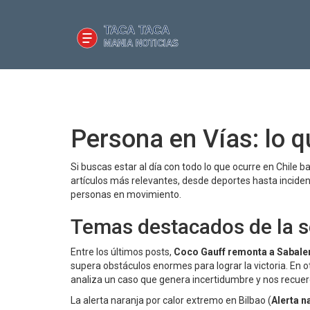
Persona en Vías: lo 
Si buscas estar al día con todo lo que ocurre en Chile b
artículos más relevantes, desde deportes hasta inciden
personas en movimiento.
Temas destacados de la 
Entre los últimos posts,
Coco Gauff remonta a Sabale
supera obstáculos enormes para lograr la victoria. En o
analiza un caso que genera incertidumbre y nos recuerda
La alerta naranja por calor extremo en Bilbao (
Alerta n