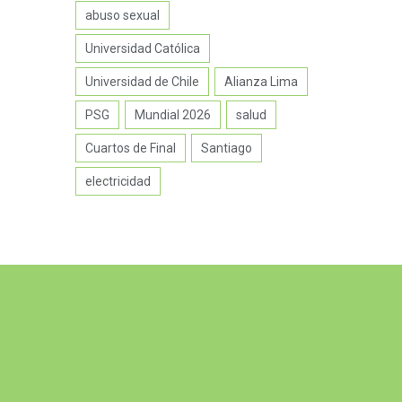
abuso sexual
Universidad Católica
Universidad de Chile
Alianza Lima
PSG
Mundial 2026
salud
Cuartos de Final
Santiago
electricidad