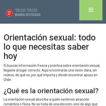
Orientación sexual: todo
lo que necesitas saber
hoy
Si buscas información fresca y práctica sobre orientación sexual,
llegaste al lugar correcto. Aquí encontrarás una visión clara, sin
rodeos, de qué es, por qué importa y dónde encontrar apoyo en
Chile.
¿Qué es la orientación sexual?
La orientación sexual describe a quién sentimos atracción
romántica o física. No se trata de una elección, sino de algo que