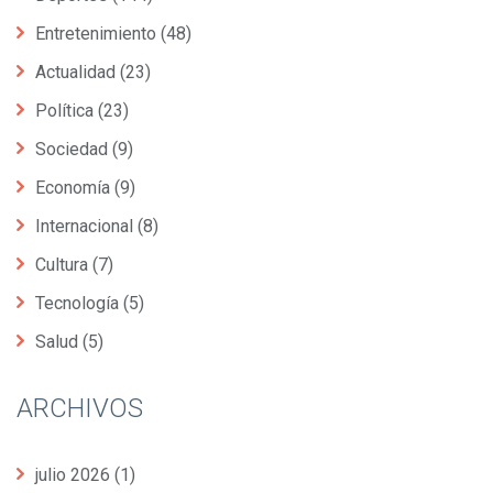
Entretenimiento
(48)
Actualidad
(23)
Política
(23)
Sociedad
(9)
Economía
(9)
Internacional
(8)
Cultura
(7)
Tecnología
(5)
Salud
(5)
ARCHIVOS
julio 2026
(1)