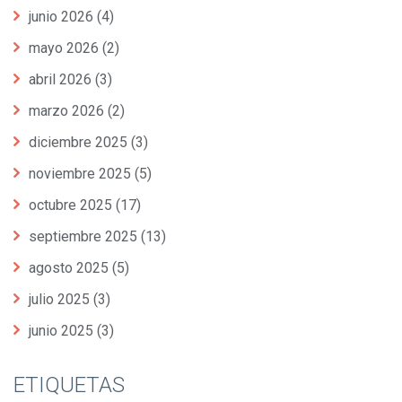
junio 2026
(4)
mayo 2026
(2)
abril 2026
(3)
marzo 2026
(2)
diciembre 2025
(3)
noviembre 2025
(5)
octubre 2025
(17)
septiembre 2025
(13)
agosto 2025
(5)
julio 2025
(3)
junio 2025
(3)
ETIQUETAS