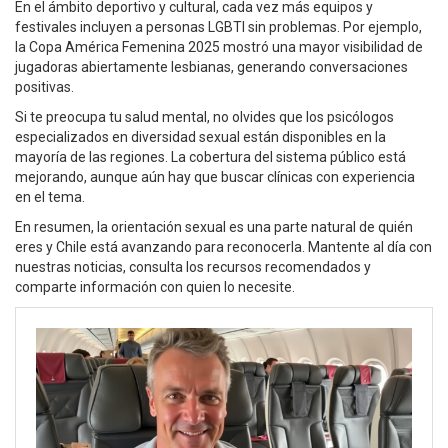
En el ámbito deportivo y cultural, cada vez más equipos y
festivales incluyen a personas LGBTI sin problemas. Por ejemplo,
la Copa América Femenina 2025 mostró una mayor visibilidad de
jugadoras abiertamente lesbianas, generando conversaciones
positivas.
Si te preocupa tu salud mental, no olvides que los psicólogos
especializados en diversidad sexual están disponibles en la
mayoría de las regiones. La cobertura del sistema público está
mejorando, aunque aún hay que buscar clínicas con experiencia
en el tema.
En resumen, la orientación sexual es una parte natural de quién
eres y Chile está avanzando para reconocerla. Mantente al día con
nuestras noticias, consulta los recursos recomendados y
comparte información con quien lo necesite.