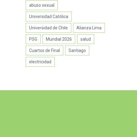
abuso sexual
Universidad Católica
Universidad de Chile
Alianza Lima
PSG
Mundial 2026
salud
Cuartos de Final
Santiago
electricidad