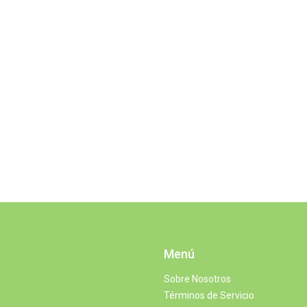
Menú
Sobre Nosotros
Términos de Servicio