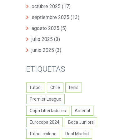
octubre 2025
(17)
septiembre 2025
(13)
agosto 2025
(5)
julio 2025
(3)
junio 2025
(3)
ETIQUETAS
fútbol
Chile
tenis
Premier League
Copa Libertadores
Arsenal
Eurocopa 2024
Boca Juniors
fútbol chileno
Real Madrid