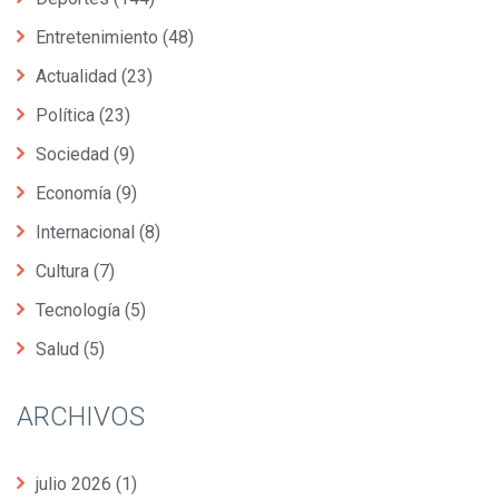
Entretenimiento
(48)
Actualidad
(23)
Política
(23)
Sociedad
(9)
Economía
(9)
Internacional
(8)
Cultura
(7)
Tecnología
(5)
Salud
(5)
ARCHIVOS
julio 2026
(1)