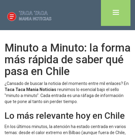
Minuto a Minuto: la forma
más rápida de saber qué
pasa en Chile
¿Cansado de buscar la noticia del momento entre mil enlaces? En
Taca Taca Mania Noticias
reunimos lo esencial bajo el sello
"minuto a minuto". Cada entrada es una ráfaga de información
que te pone al tanto sin perder tiempo.
Lo más relevante hoy en Chile
En los últimos minutos, la atención ha estado centrada en varios
temas: desde el calor extremo en Bilbao (aunque fuera de Chile,