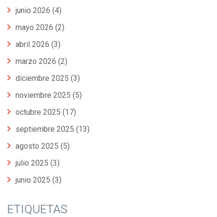
junio 2026
(4)
mayo 2026
(2)
abril 2026
(3)
marzo 2026
(2)
diciembre 2025
(3)
noviembre 2025
(5)
octubre 2025
(17)
septiembre 2025
(13)
agosto 2025
(5)
julio 2025
(3)
junio 2025
(3)
ETIQUETAS