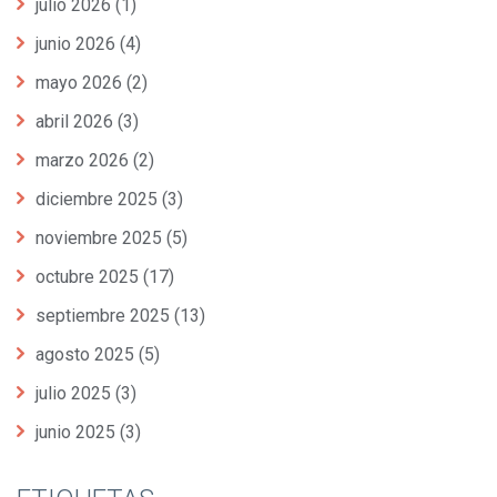
julio 2026
(1)
junio 2026
(4)
mayo 2026
(2)
abril 2026
(3)
marzo 2026
(2)
diciembre 2025
(3)
noviembre 2025
(5)
octubre 2025
(17)
septiembre 2025
(13)
agosto 2025
(5)
julio 2025
(3)
junio 2025
(3)