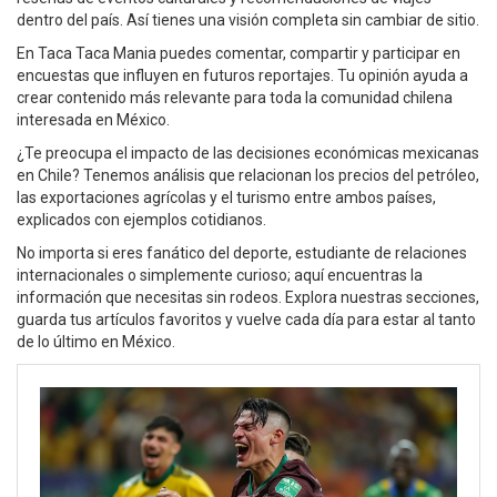
dentro del país. Así tienes una visión completa sin cambiar de sitio.
En Taca Taca Mania puedes comentar, compartir y participar en
encuestas que influyen en futuros reportajes. Tu opinión ayuda a
crear contenido más relevante para toda la comunidad chilena
interesada en México.
¿Te preocupa el impacto de las decisiones económicas mexicanas
en Chile? Tenemos análisis que relacionan los precios del petróleo,
las exportaciones agrícolas y el turismo entre ambos países,
explicados con ejemplos cotidianos.
No importa si eres fanático del deporte, estudiante de relaciones
internacionales o simplemente curioso; aquí encuentras la
información que necesitas sin rodeos. Explora nuestras secciones,
guarda tus artículos favoritos y vuelve cada día para estar al tanto
de lo último en México.