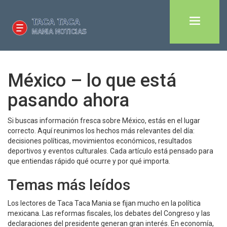
México – lo que está
pasando ahora
Si buscas información fresca sobre México, estás en el lugar
correcto. Aquí reunimos los hechos más relevantes del día:
decisiones políticas, movimientos económicos, resultados
deportivos y eventos culturales. Cada artículo está pensado para
que entiendas rápido qué ocurre y por qué importa.
Temas más leídos
Los lectores de Taca Taca Mania se fijan mucho en la política
mexicana. Las reformas fiscales, los debates del Congreso y las
declaraciones del presidente generan gran interés. En economía,