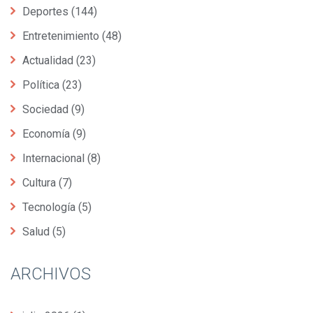
Deportes
(144)
Entretenimiento
(48)
Actualidad
(23)
Política
(23)
Sociedad
(9)
Economía
(9)
Internacional
(8)
Cultura
(7)
Tecnología
(5)
Salud
(5)
ARCHIVOS