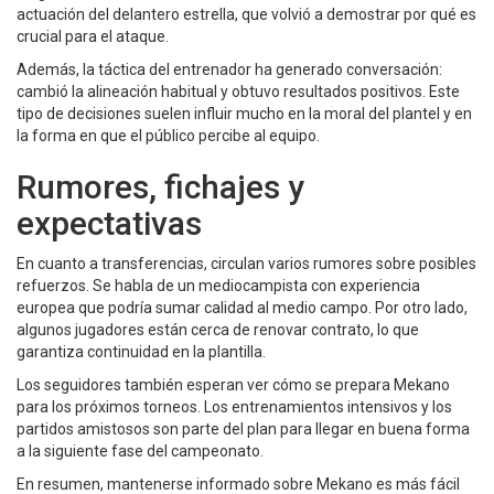
actuación del delantero estrella, que volvió a demostrar por qué es
crucial para el ataque.
Además, la táctica del entrenador ha generado conversación:
cambió la alineación habitual y obtuvo resultados positivos. Este
tipo de decisiones suelen influir mucho en la moral del plantel y en
la forma en que el público percibe al equipo.
Rumores, fichajes y
expectativas
En cuanto a transferencias, circulan varios rumores sobre posibles
refuerzos. Se habla de un mediocampista con experiencia
europea que podría sumar calidad al medio campo. Por otro lado,
algunos jugadores están cerca de renovar contrato, lo que
garantiza continuidad en la plantilla.
Los seguidores también esperan ver cómo se prepara Mekano
para los próximos torneos. Los entrenamientos intensivos y los
partidos amistosos son parte del plan para llegar en buena forma
a la siguiente fase del campeonato.
En resumen, mantenerse informado sobre Mekano es más fácil