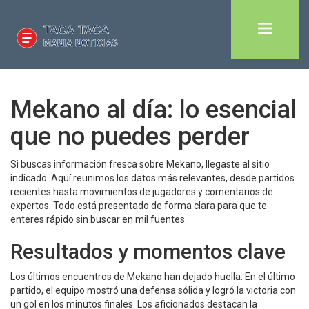
Mekano al día: lo esencial
que no puedes perder
Si buscas información fresca sobre Mekano, llegaste al sitio
indicado. Aquí reunimos los datos más relevantes, desde partidos
recientes hasta movimientos de jugadores y comentarios de
expertos. Todo está presentado de forma clara para que te
enteres rápido sin buscar en mil fuentes.
Resultados y momentos clave
Los últimos encuentros de Mekano han dejado huella. En el último
partido, el equipo mostró una defensa sólida y logró la victoria con
un gol en los minutos finales. Los aficionados destacan la