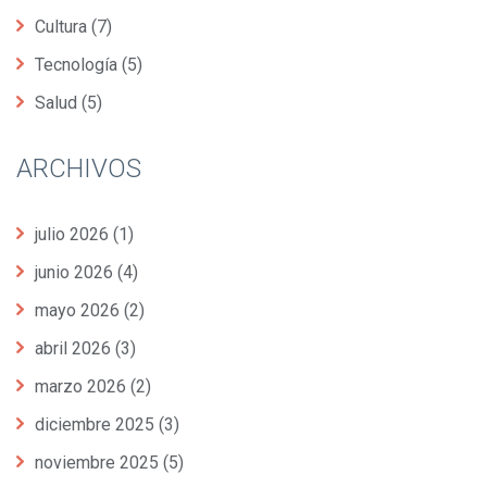
Cultura
(7)
Tecnología
(5)
Salud
(5)
ARCHIVOS
julio 2026
(1)
junio 2026
(4)
mayo 2026
(2)
abril 2026
(3)
marzo 2026
(2)
diciembre 2025
(3)
noviembre 2025
(5)