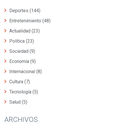
Deportes
(144)
Entretenimiento
(48)
Actualidad
(23)
Política
(23)
Sociedad
(9)
Economía
(9)
Internacional
(8)
Cultura
(7)
Tecnología
(5)
Salud
(5)
ARCHIVOS