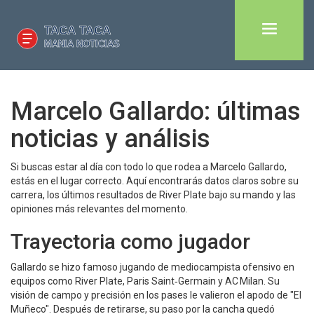
Marcelo Gallardo: últimas
noticias y análisis
Si buscas estar al día con todo lo que rodea a Marcelo Gallardo,
estás en el lugar correcto. Aquí encontrarás datos claros sobre su
carrera, los últimos resultados de River Plate bajo su mando y las
opiniones más relevantes del momento.
Trayectoria como jugador
Gallardo se hizo famoso jugando de mediocampista ofensivo en
equipos como River Plate, Paris Saint‑Germain y AC Milan. Su
visión de campo y precisión en los pases le valieron el apodo de "El
Muñeco". Después de retirarse, su paso por la cancha quedó