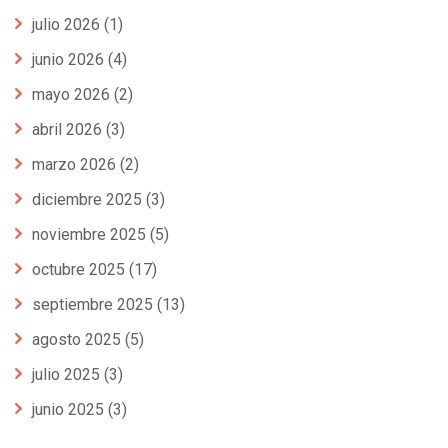
julio 2026
(1)
junio 2026
(4)
mayo 2026
(2)
abril 2026
(3)
marzo 2026
(2)
diciembre 2025
(3)
noviembre 2025
(5)
octubre 2025
(17)
septiembre 2025
(13)
agosto 2025
(5)
julio 2025
(3)
junio 2025
(3)