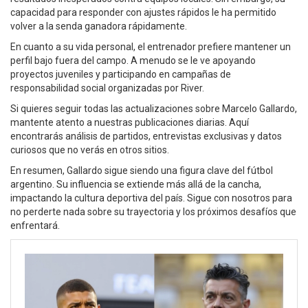
capacidad para responder con ajustes rápidos le ha permitido
volver a la senda ganadora rápidamente.
En cuanto a su vida personal, el entrenador prefiere mantener un
perfil bajo fuera del campo. A menudo se le ve apoyando
proyectos juveniles y participando en campañas de
responsabilidad social organizadas por River.
Si quieres seguir todas las actualizaciones sobre Marcelo Gallardo,
mantente atento a nuestras publicaciones diarias. Aquí
encontrarás análisis de partidos, entrevistas exclusivas y datos
curiosos que no verás en otros sitios.
En resumen, Gallardo sigue siendo una figura clave del fútbol
argentino. Su influencia se extiende más allá de la cancha,
impactando la cultura deportiva del país. Sigue con nosotros para
no perderte nada sobre su trayectoria y los próximos desafíos que
enfrentará.