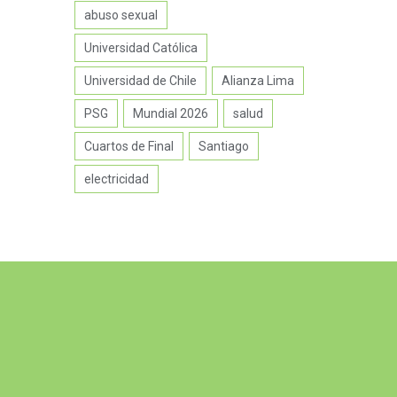
abuso sexual
Universidad Católica
Universidad de Chile
Alianza Lima
PSG
Mundial 2026
salud
Cuartos de Final
Santiago
electricidad