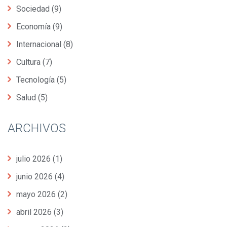
Sociedad
(9)
Economía
(9)
Internacional
(8)
Cultura
(7)
Tecnología
(5)
Salud
(5)
ARCHIVOS
julio 2026
(1)
junio 2026
(4)
mayo 2026
(2)
abril 2026
(3)