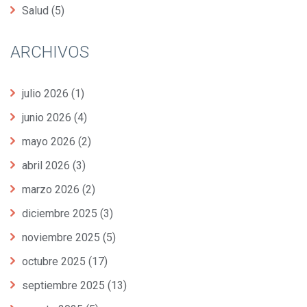
Salud
(5)
ARCHIVOS
julio 2026
(1)
junio 2026
(4)
mayo 2026
(2)
abril 2026
(3)
marzo 2026
(2)
diciembre 2025
(3)
noviembre 2025
(5)
octubre 2025
(17)
septiembre 2025
(13)