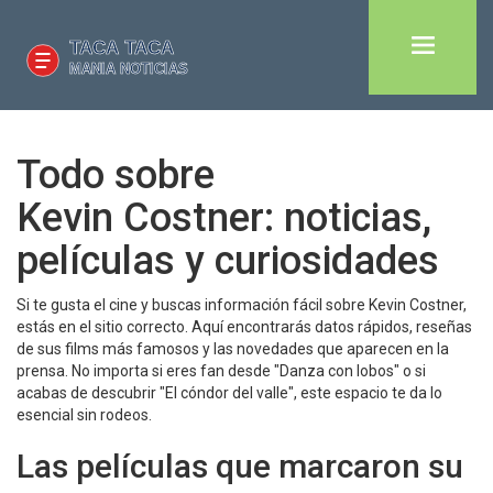
Todo sobre
Kevin Costner: noticias,
películas y curiosidades
Si te gusta el cine y buscas información fácil sobre Kevin Costner,
estás en el sitio correcto. Aquí encontrarás datos rápidos, reseñas
de sus films más famosos y las novedades que aparecen en la
prensa. No importa si eres fan desde "Danza con lobos" o si
acabas de descubrir "El cóndor del valle", este espacio te da lo
esencial sin rodeos.
Las películas que marcaron su