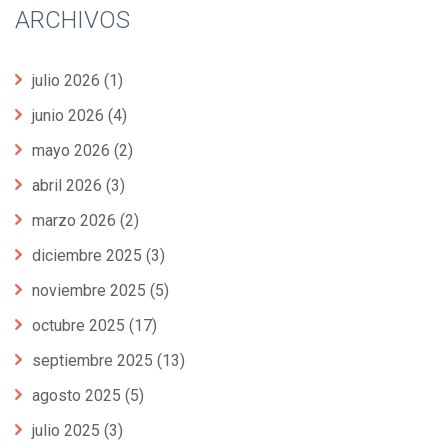
ARCHIVOS
julio 2026
(1)
junio 2026
(4)
mayo 2026
(2)
abril 2026
(3)
marzo 2026
(2)
diciembre 2025
(3)
noviembre 2025
(5)
octubre 2025
(17)
septiembre 2025
(13)
agosto 2025
(5)
julio 2025
(3)