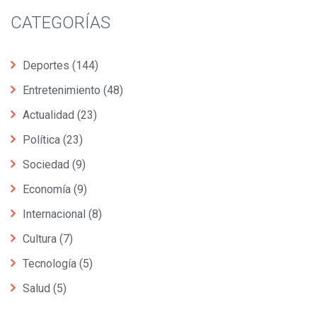
CATEGORÍAS
Deportes
(144)
Entretenimiento
(48)
Actualidad
(23)
Política
(23)
Sociedad
(9)
Economía
(9)
Internacional
(8)
Cultura
(7)
Tecnología
(5)
Salud
(5)