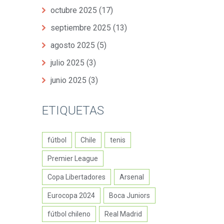
octubre 2025
(17)
septiembre 2025
(13)
agosto 2025
(5)
julio 2025
(3)
junio 2025
(3)
ETIQUETAS
fútbol
Chile
tenis
Premier League
Copa Libertadores
Arsenal
Eurocopa 2024
Boca Juniors
fútbol chileno
Real Madrid