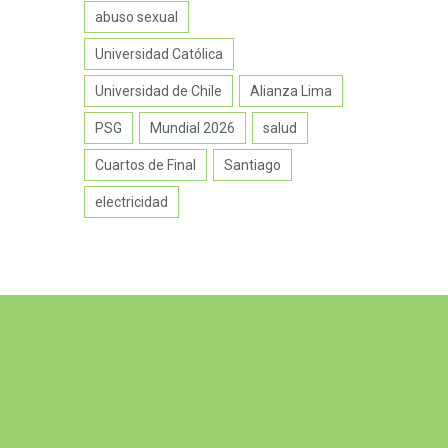
abuso sexual
Universidad Católica
Universidad de Chile
Alianza Lima
PSG
Mundial 2026
salud
Cuartos de Final
Santiago
electricidad