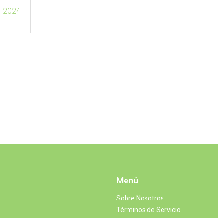
o 2024
Menú
Sobre Nosotros
Términos de Servicio