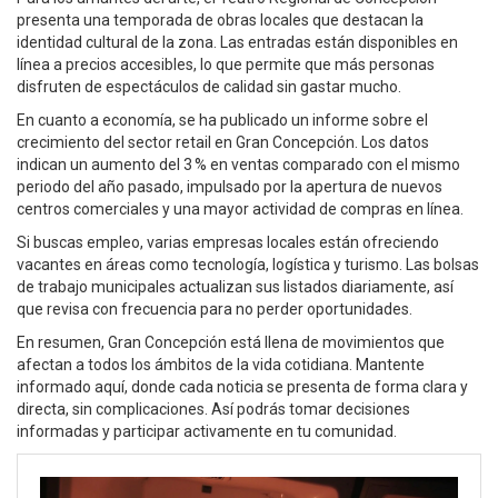
presenta una temporada de obras locales que destacan la
identidad cultural de la zona. Las entradas están disponibles en
línea a precios accesibles, lo que permite que más personas
disfruten de espectáculos de calidad sin gastar mucho.
En cuanto a economía, se ha publicado un informe sobre el
crecimiento del sector retail en Gran Concepción. Los datos
indican un aumento del 3 % en ventas comparado con el mismo
periodo del año pasado, impulsado por la apertura de nuevos
centros comerciales y una mayor actividad de compras en línea.
Si buscas empleo, varias empresas locales están ofreciendo
vacantes en áreas como tecnología, logística y turismo. Las bolsas
de trabajo municipales actualizan sus listados diariamente, así
que revisa con frecuencia para no perder oportunidades.
En resumen, Gran Concepción está llena de movimientos que
afectan a todos los ámbitos de la vida cotidiana. Mantente
informado aquí, donde cada noticia se presenta de forma clara y
directa, sin complicaciones. Así podrás tomar decisiones
informadas y participar activamente en tu comunidad.