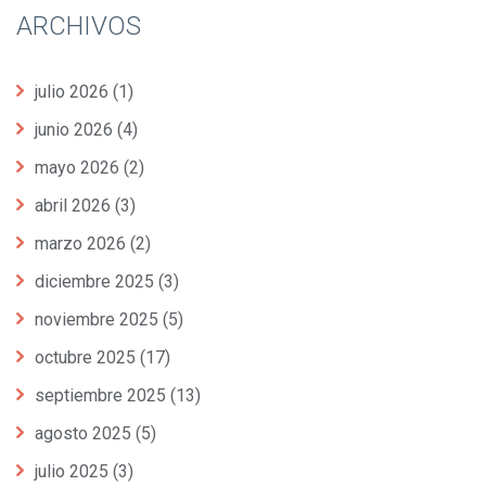
ARCHIVOS
julio 2026
(1)
junio 2026
(4)
mayo 2026
(2)
abril 2026
(3)
marzo 2026
(2)
diciembre 2025
(3)
noviembre 2025
(5)
octubre 2025
(17)
septiembre 2025
(13)
agosto 2025
(5)
julio 2025
(3)