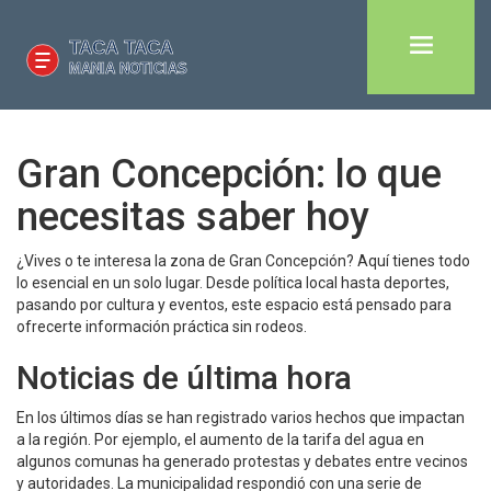
Gran Concepción: lo que
necesitas saber hoy
¿Vives o te interesa la zona de Gran Concepción? Aquí tienes todo
lo esencial en un solo lugar. Desde política local hasta deportes,
pasando por cultura y eventos, este espacio está pensado para
ofrecerte información práctica sin rodeos.
Noticias de última hora
En los últimos días se han registrado varios hechos que impactan
a la región. Por ejemplo, el aumento de la tarifa del agua en
algunos comunas ha generado protestas y debates entre vecinos
y autoridades. La municipalidad respondió con una serie de