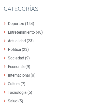
CATEGORÍAS
Deportes
(144)
Entretenimiento
(48)
Actualidad
(23)
Política
(23)
Sociedad
(9)
Economía
(9)
Internacional
(8)
Cultura
(7)
Tecnología
(5)
Salud
(5)