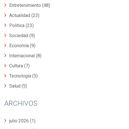
Entretenimiento
(48)
Actualidad
(23)
Política
(23)
Sociedad
(9)
Economía
(9)
Internacional
(8)
Cultura
(7)
Tecnología
(5)
Salud
(5)
ARCHIVOS
julio 2026
(1)