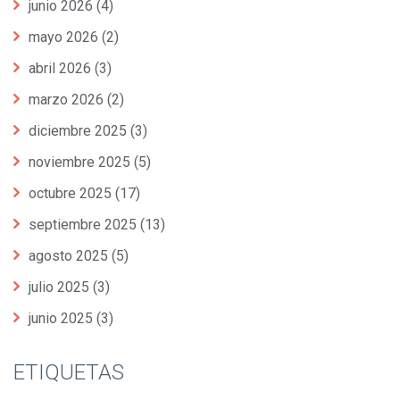
junio 2026
(4)
mayo 2026
(2)
abril 2026
(3)
marzo 2026
(2)
diciembre 2025
(3)
noviembre 2025
(5)
octubre 2025
(17)
septiembre 2025
(13)
agosto 2025
(5)
julio 2025
(3)
junio 2025
(3)
ETIQUETAS