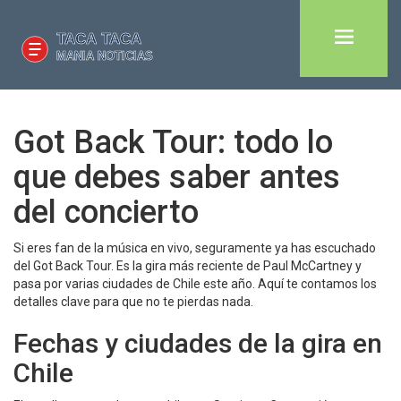
Got Back Tour: todo lo
que debes saber antes
del concierto
Si eres fan de la música en vivo, seguramente ya has escuchado
del Got Back Tour. Es la gira más reciente de Paul McCartney y
pasa por varias ciudades de Chile este año. Aquí te contamos los
detalles clave para que no te pierdas nada.
Fechas y ciudades de la gira en
Chile