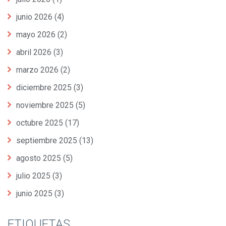
junio 2026
(4)
mayo 2026
(2)
abril 2026
(3)
marzo 2026
(2)
diciembre 2025
(3)
noviembre 2025
(5)
octubre 2025
(17)
septiembre 2025
(13)
agosto 2025
(5)
julio 2025
(3)
junio 2025
(3)
ETIQUETAS