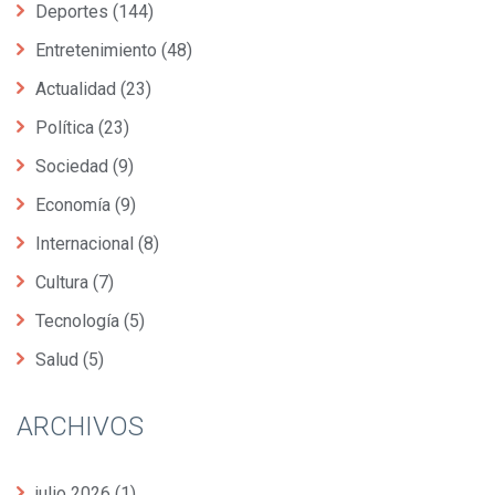
Deportes
(144)
Entretenimiento
(48)
Actualidad
(23)
Política
(23)
Sociedad
(9)
Economía
(9)
Internacional
(8)
Cultura
(7)
Tecnología
(5)
Salud
(5)
ARCHIVOS
julio 2026
(1)