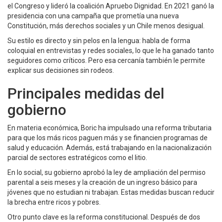
el Congreso y lideró la coalición Apruebo Dignidad. En 2021 ganó la
presidencia con una campaña que prometía una nueva
Constitución, más derechos sociales y un Chile menos desigual.
Su estilo es directo y sin pelos en la lengua: habla de forma
coloquial en entrevistas y redes sociales, lo que le ha ganado tanto
seguidores como críticos. Pero esa cercanía también le permite
explicar sus decisiones sin rodeos.
Principales medidas del
gobierno
En materia económica, Boric ha impulsado una reforma tributaria
para que los más ricos paguen más y se financien programas de
salud y educación. Además, está trabajando en la nacionalización
parcial de sectores estratégicos como el litio.
En lo social, su gobierno aprobó la ley de ampliación del permiso
parental a seis meses y la creación de un ingreso básico para
jóvenes que no estudian ni trabajan. Estas medidas buscan reducir
la brecha entre ricos y pobres.
Otro punto clave es la reforma constitucional. Después de dos