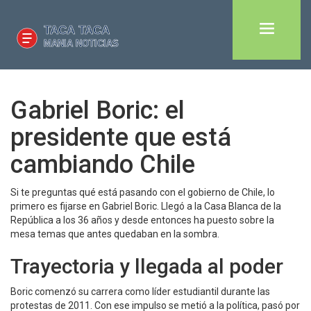
Gabriel Boric: el
presidente que está
cambiando Chile
Si te preguntas qué está pasando con el gobierno de Chile, lo
primero es fijarse en Gabriel Boric. Llegó a la Casa Blanca de la
República a los 36 años y desde entonces ha puesto sobre la
mesa temas que antes quedaban en la sombra.
Trayectoria y llegada al poder
Boric comenzó su carrera como líder estudiantil durante las
protestas de 2011. Con ese impulso se metió a la política, pasó por