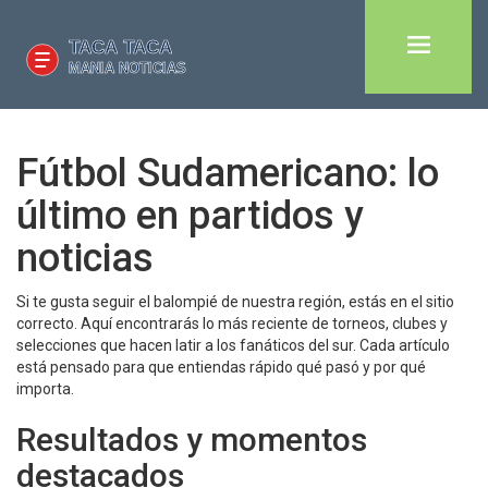
Fútbol Sudamericano: lo
último en partidos y
noticias
Si te gusta seguir el balompié de nuestra región, estás en el sitio
correcto. Aquí encontrarás lo más reciente de torneos, clubes y
selecciones que hacen latir a los fanáticos del sur. Cada artículo
está pensado para que entiendas rápido qué pasó y por qué
importa.
Resultados y momentos
destacados