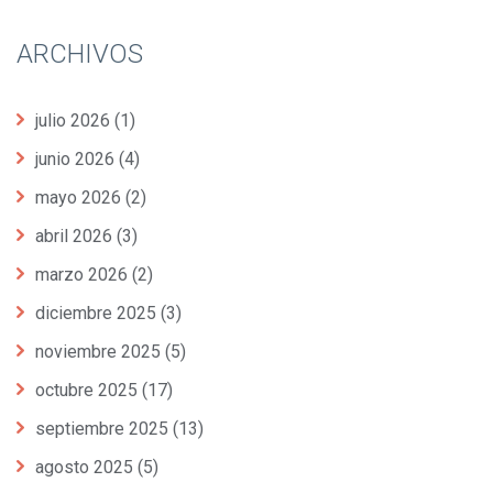
ARCHIVOS
julio 2026
(1)
junio 2026
(4)
mayo 2026
(2)
abril 2026
(3)
marzo 2026
(2)
diciembre 2025
(3)
noviembre 2025
(5)
octubre 2025
(17)
septiembre 2025
(13)
agosto 2025
(5)