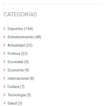
CATEGORÍAS
Deportes
(144)
Entretenimiento
(48)
Actualidad
(23)
Política
(23)
Sociedad
(9)
Economía
(9)
Internacional
(8)
Cultura
(7)
Tecnología
(5)
Salud
(5)