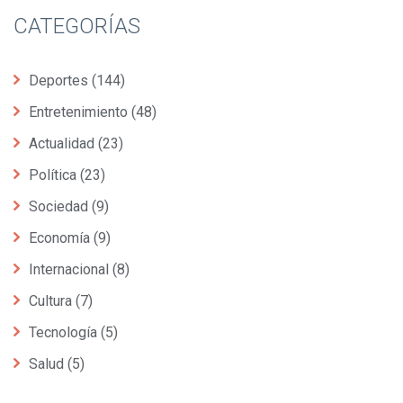
CATEGORÍAS
Deportes
(144)
Entretenimiento
(48)
Actualidad
(23)
Política
(23)
Sociedad
(9)
Economía
(9)
Internacional
(8)
Cultura
(7)
Tecnología
(5)
Salud
(5)