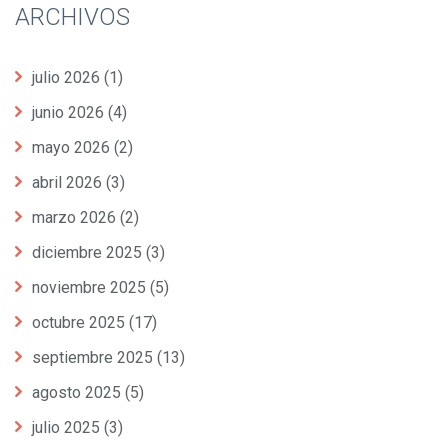
ARCHIVOS
julio 2026
(1)
junio 2026
(4)
mayo 2026
(2)
abril 2026
(3)
marzo 2026
(2)
diciembre 2025
(3)
noviembre 2025
(5)
octubre 2025
(17)
septiembre 2025
(13)
agosto 2025
(5)
julio 2025
(3)