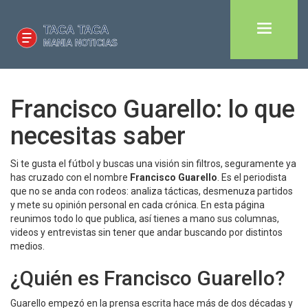
Francisco Guarello: lo que
necesitas saber
Si te gusta el fútbol y buscas una visión sin filtros, seguramente ya
has cruzado con el nombre
Francisco Guarello
. Es el periodista
que no se anda con rodeos: analiza tácticas, desmenuza partidos
y mete su opinión personal en cada crónica. En esta página
reunimos todo lo que publica, así tienes a mano sus columnas,
videos y entrevistas sin tener que andar buscando por distintos
medios.
¿Quién es Francisco Guarello?
Guarello empezó en la prensa escrita hace más de dos décadas y