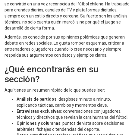
se convirtió en una voz reconocida del fútbol chileno. Ha trabajado
para grandes diarios, canales de TV y plataformas digitales,
siempre con un estilo directo y cercano. Su fuerte son los análisis
técnicos; no solo cuenta quién marcó, sino por qué el juego se
desarrolló de cierta forma.
Además, es conocido por sus opiniones polémicas que generan
debate en redes sociales. Le gusta romper esquemas, criticar a
entrenadores o jugadores cuando lo cree necesario y siempre
respalda sus argumentos con datos y ejemplos claros.
¿Qué encontrarás en su
sección?
Aquí tienes un resumen rápido de lo que puedes leer:
Análisis de partidos
: desgloses minuto a minuto,
explicando tácticas, cambios y momentos clave.
Entrevistas exclusivas
: conversaciones con jugadores,
técnicos y directivos que revelan la cara humana del fútbol.
Opiniones y columnas
: puntos de vista sobre decisiones
arbitrales, fichajes o tendencias del deporte.