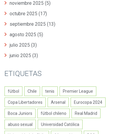
noviembre 2025
(5)
octubre 2025
(17)
septiembre 2025
(13)
agosto 2025
(5)
julio 2025
(3)
junio 2025
(3)
ETIQUETAS
fútbol
Chile
tenis
Premier League
Copa Libertadores
Arsenal
Eurocopa 2024
Boca Juniors
fútbol chileno
Real Madrid
abuso sexual
Universidad Católica