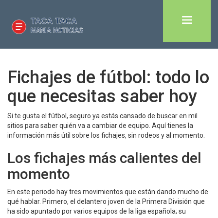
Fichajes de fútbol: todo lo
que necesitas saber hoy
Si te gusta el fútbol, seguro ya estás cansado de buscar en mil
sitios para saber quién va a cambiar de equipo. Aquí tienes la
información más útil sobre los fichajes, sin rodeos y al momento.
Los fichajes más calientes del
momento
En este periodo hay tres movimientos que están dando mucho de
qué hablar. Primero, el delantero joven de la Primera División que
ha sido apuntado por varios equipos de la liga española; su