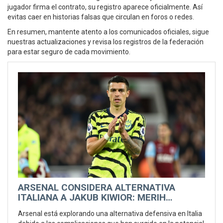
jugador firma el contrato, su registro aparece oficialmente. Así
evitas caer en historias falsas que circulan en foros o redes.
En resumen, mantente atento a los comunicados oficiales, sigue
nuestras actualizaciones y revisa los registros de la federación
para estar seguro de cada movimiento.
ARSENAL CONSIDERA ALTERNATIVA
ITALIANA A JAKUB KIWIOR: MERIH
DEMIRAL GANA TERRENO
Arsenal está explorando una alternativa defensiva en Italia