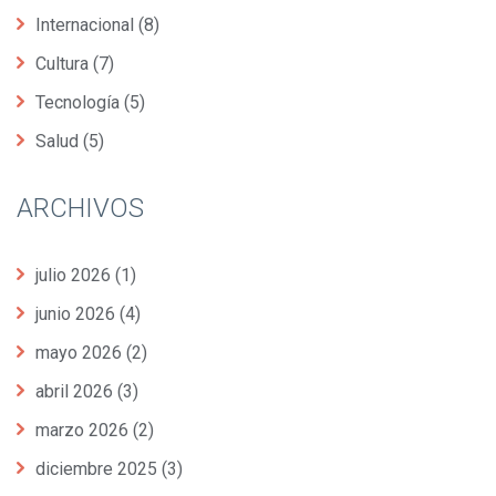
Internacional
(8)
Cultura
(7)
Tecnología
(5)
Salud
(5)
ARCHIVOS
julio 2026
(1)
junio 2026
(4)
mayo 2026
(2)
abril 2026
(3)
marzo 2026
(2)
diciembre 2025
(3)