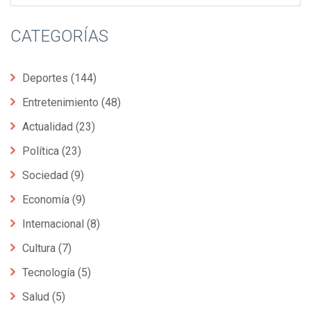
CATEGORÍAS
Deportes
(144)
Entretenimiento
(48)
Actualidad
(23)
Política
(23)
Sociedad
(9)
Economía
(9)
Internacional
(8)
Cultura
(7)
Tecnología
(5)
Salud
(5)