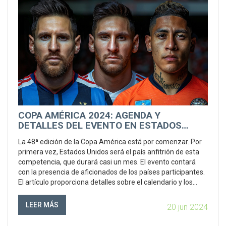
COPA AMÉRICA 2024: AGENDA Y
DETALLES DEL EVENTO EN ESTADOS
UNIDOS
La 48ª edición de la Copa América está por comenzar. Por
primera vez, Estados Unidos será el país anfitrión de esta
competencia, que durará casi un mes. El evento contará
con la presencia de aficionados de los países participantes.
El artículo proporciona detalles sobre el calendario y los
horarios del evento inaugural.
LEER MÁS
20 jun 2024