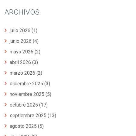
ARCHIVOS
julio 2026
(1)
junio 2026
(4)
mayo 2026
(2)
abril 2026
(3)
marzo 2026
(2)
diciembre 2025
(3)
noviembre 2025
(5)
octubre 2025
(17)
septiembre 2025
(13)
agosto 2025
(5)