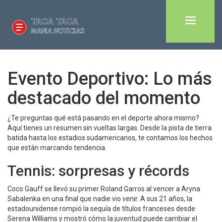
Evento Deportivo: Lo más
destacado del momento
¿Te preguntas qué está pasando en el deporte ahora mismo?
Aquí tienes un resumen sin vueltas largas. Desde la pista de tierra
batida hasta los estadios sudamericanos, te contamos los hechos
que están marcando tendencia.
Tennis: sorpresas y récords
Coco Gauff se llevó su primer Roland Garros al vencer a Aryna
Sabalenka en una final que nadie vio venir. A sus 21 años, la
estadounidense rompió la sequía de títulos franceses desde
Serena Williams y mostró cómo la juventud puede cambiar el