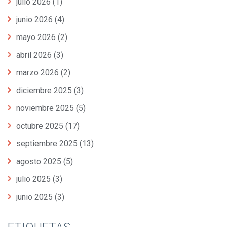
julio 2026
(1)
junio 2026
(4)
mayo 2026
(2)
abril 2026
(3)
marzo 2026
(2)
diciembre 2025
(3)
noviembre 2025
(5)
octubre 2025
(17)
septiembre 2025
(13)
agosto 2025
(5)
julio 2025
(3)
junio 2025
(3)