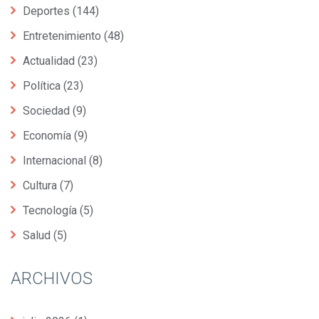
Deportes
(144)
Entretenimiento
(48)
Actualidad
(23)
Política
(23)
Sociedad
(9)
Economía
(9)
Internacional
(8)
Cultura
(7)
Tecnología
(5)
Salud
(5)
ARCHIVOS