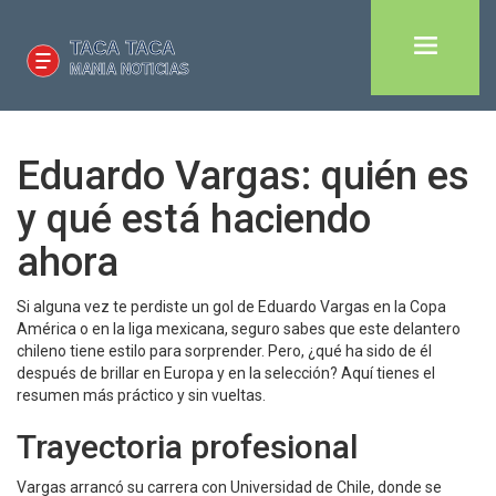
Eduardo Vargas: quién es
y qué está haciendo
ahora
Si alguna vez te perdiste un gol de Eduardo Vargas en la Copa
América o en la liga mexicana, seguro sabes que este delantero
chileno tiene estilo para sorprender. Pero, ¿qué ha sido de él
después de brillar en Europa y en la selección? Aquí tienes el
resumen más práctico y sin vueltas.
Trayectoria profesional
Vargas arrancó su carrera con Universidad de Chile, donde se