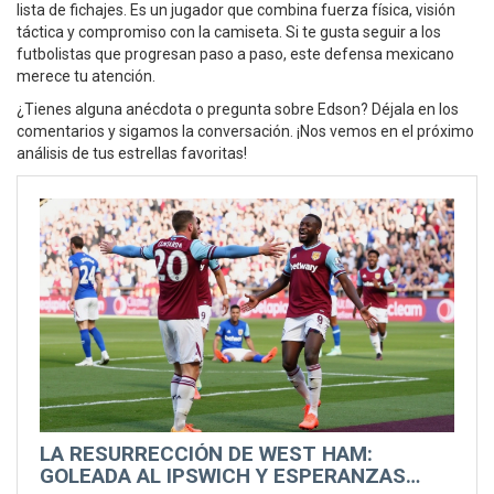
lista de fichajes. Es un jugador que combina fuerza física, visión
táctica y compromiso con la camiseta. Si te gusta seguir a los
futbolistas que progresan paso a paso, este defensa mexicano
merece tu atención.
¿Tienes alguna anécdota o pregunta sobre Edson? Déjala en los
comentarios y sigamos la conversación. ¡Nos vemos en el próximo
análisis de tus estrellas favoritas!
LA RESURRECCIÓN DE WEST HAM:
GOLEADA AL IPSWICH Y ESPERANZAS