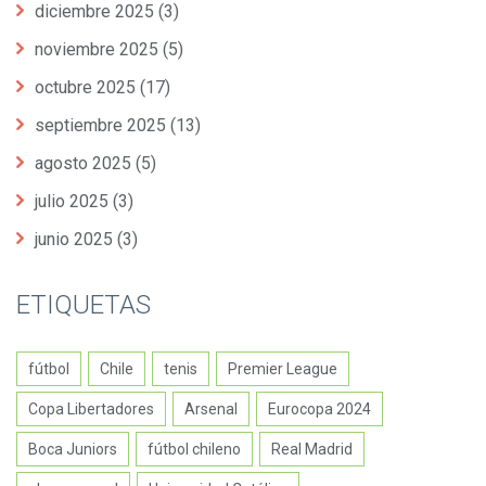
diciembre 2025
(3)
noviembre 2025
(5)
octubre 2025
(17)
septiembre 2025
(13)
agosto 2025
(5)
julio 2025
(3)
junio 2025
(3)
ETIQUETAS
fútbol
Chile
tenis
Premier League
Copa Libertadores
Arsenal
Eurocopa 2024
Boca Juniors
fútbol chileno
Real Madrid