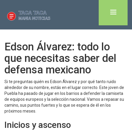
Edson Álvarez: todo lo
que necesitas saber del
defensa mexicano
Si te preguntas quién es Edson Álvarez y por qué tanto ruido
alrededor de su nombre, estás en el lugar correcto. Este joven de
Puebla ha pasado de jugar en los barrios a defender la camiseta
de equipos europeos y la selección nacional. Vamos a repasar su
camino, sus puntos fuertes y lo que se espera de él en los
próximos meses.
Inicios y ascenso