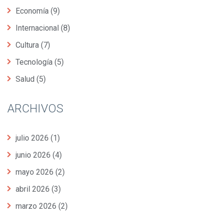
Economía
(9)
Internacional
(8)
Cultura
(7)
Tecnología
(5)
Salud
(5)
ARCHIVOS
julio 2026
(1)
junio 2026
(4)
mayo 2026
(2)
abril 2026
(3)
marzo 2026
(2)