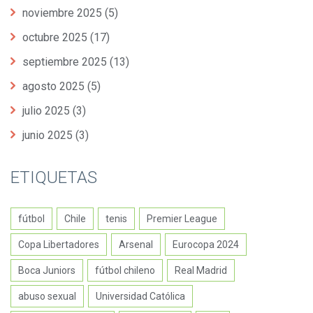
noviembre 2025
(5)
octubre 2025
(17)
septiembre 2025
(13)
agosto 2025
(5)
julio 2025
(3)
junio 2025
(3)
ETIQUETAS
fútbol
Chile
tenis
Premier League
Copa Libertadores
Arsenal
Eurocopa 2024
Boca Juniors
fútbol chileno
Real Madrid
abuso sexual
Universidad Católica