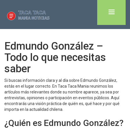
Edmundo González –
Todo lo que necesitas
saber
Si buscas información clara y al día sobre Edmundo González,
estás en el lugar correcto. En Taca Taca Mania reunimos los
artículos más relevantes donde su nombre aparece, ya sea por
entrevistas, opiniones o participación en eventos públicos. Aquí
encontrarás una visión práctica de quién es, qué hace y por qué
importa en la actualidad chilena.
¿Quién es Edmundo González?