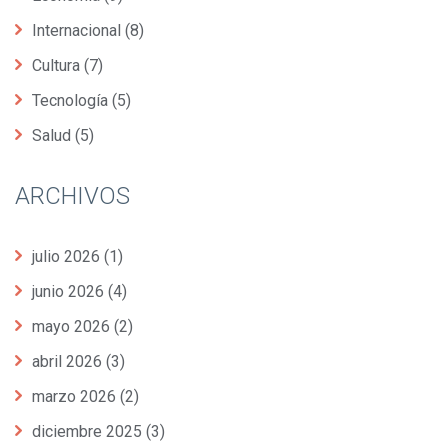
Internacional
(8)
Cultura
(7)
Tecnología
(5)
Salud
(5)
ARCHIVOS
julio 2026
(1)
junio 2026
(4)
mayo 2026
(2)
abril 2026
(3)
marzo 2026
(2)
diciembre 2025
(3)