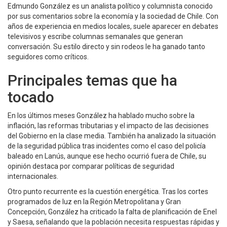
Edmundo González es un analista político y columnista conocido
por sus comentarios sobre la economía y la sociedad de Chile. Con
años de experiencia en medios locales, suele aparecer en debates
televisivos y escribe columnas semanales que generan
conversación. Su estilo directo y sin rodeos le ha ganado tanto
seguidores como críticos.
Principales temas que ha
tocado
En los últimos meses González ha hablado mucho sobre la
inflación, las reformas tributarias y el impacto de las decisiones
del Gobierno en la clase media. También ha analizado la situación
de la seguridad pública tras incidentes como el caso del policía
baleado en Lanús, aunque ese hecho ocurrió fuera de Chile, su
opinión destaca por comparar políticas de seguridad
internacionales.
Otro punto recurrente es la cuestión energética. Tras los cortes
programados de luz en la Región Metropolitana y Gran
Concepción, González ha criticado la falta de planificación de Enel
y Saesa, señalando que la población necesita respuestas rápidas y