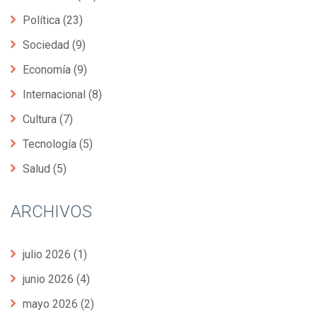
Política
(23)
Sociedad
(9)
Economía
(9)
Internacional
(8)
Cultura
(7)
Tecnología
(5)
Salud
(5)
ARCHIVOS
julio 2026
(1)
junio 2026
(4)
mayo 2026
(2)