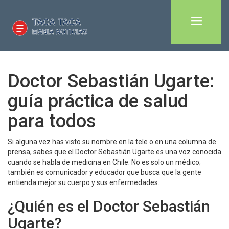
Doctor Sebastián Ugarte:
guía práctica de salud
para todos
Si alguna vez has visto su nombre en la tele o en una columna de
prensa, sabes que el Doctor Sebastián Ugarte es una voz conocida
cuando se habla de medicina en Chile. No es solo un médico;
también es comunicador y educador que busca que la gente
entienda mejor su cuerpo y sus enfermedades.
¿Quién es el Doctor Sebastián
Ugarte?