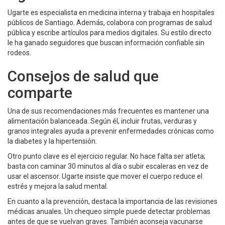
Ugarte es especialista en medicina interna y trabaja en hospitales
públicos de Santiago. Además, colabora con programas de salud
pública y escribe artículos para medios digitales. Su estilo directo
le ha ganado seguidores que buscan información confiable sin
rodeos.
Consejos de salud que
comparte
Una de sus recomendaciones más frecuentes es mantener una
alimentación balanceada. Según él, incluir frutas, verduras y
granos integrales ayuda a prevenir enfermedades crónicas como
la diabetes y la hipertensión.
Otro punto clave es el ejercicio regular. No hace falta ser atleta;
basta con caminar 30 minutos al día o subir escaleras en vez de
usar el ascensor. Ugarte insiste que mover el cuerpo reduce el
estrés y mejora la salud mental.
En cuanto a la prevención, destaca la importancia de las revisiones
médicas anuales. Un chequeo simple puede detectar problemas
antes de que se vuelvan graves. También aconseja vacunarse