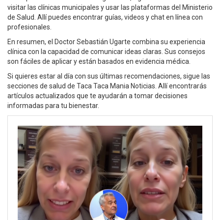
visitar las clínicas municipales y usar las plataformas del Ministerio
de Salud. Allí puedes encontrar guías, videos y chat en línea con
profesionales.
En resumen, el Doctor Sebastián Ugarte combina su experiencia
clínica con la capacidad de comunicar ideas claras. Sus consejos
son fáciles de aplicar y están basados en evidencia médica.
Si quieres estar al día con sus últimas recomendaciones, sigue las
secciones de salud de Taca Taca Mania Noticias. Allí encontrarás
artículos actualizados que te ayudarán a tomar decisiones
informadas para tu bienestar.