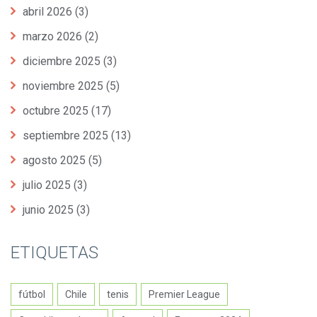
abril 2026
(3)
marzo 2026
(2)
diciembre 2025
(3)
noviembre 2025
(5)
octubre 2025
(17)
septiembre 2025
(13)
agosto 2025
(5)
julio 2025
(3)
junio 2025
(3)
ETIQUETAS
fútbol
Chile
tenis
Premier League