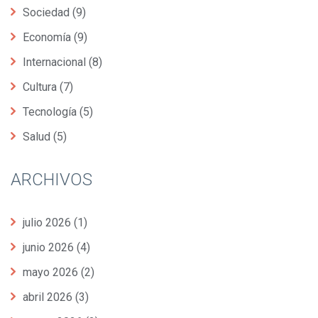
Sociedad
(9)
Economía
(9)
Internacional
(8)
Cultura
(7)
Tecnología
(5)
Salud
(5)
ARCHIVOS
julio 2026
(1)
junio 2026
(4)
mayo 2026
(2)
abril 2026
(3)