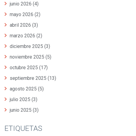
junio 2026
(4)
mayo 2026
(2)
abril 2026
(3)
marzo 2026
(2)
diciembre 2025
(3)
noviembre 2025
(5)
octubre 2025
(17)
septiembre 2025
(13)
agosto 2025
(5)
julio 2025
(3)
junio 2025
(3)
ETIQUETAS