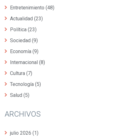
Entretenimiento
(48)
Actualidad
(23)
Política
(23)
Sociedad
(9)
Economía
(9)
Internacional
(8)
Cultura
(7)
Tecnología
(5)
Salud
(5)
ARCHIVOS
julio 2026
(1)