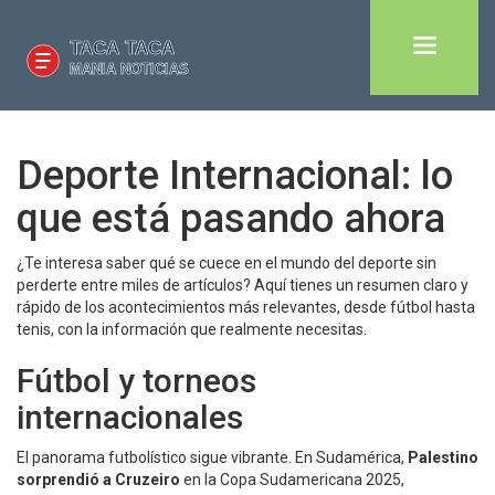
Deporte Internacional: lo
que está pasando ahora
¿Te interesa saber qué se cuece en el mundo del deporte sin
perderte entre miles de artículos? Aquí tienes un resumen claro y
rápido de los acontecimientos más relevantes, desde fútbol hasta
tenis, con la información que realmente necesitas.
Fútbol y torneos
internacionales
El panorama futbolístico sigue vibrante. En Sudamérica,
Palestino
sorprendió a Cruzeiro
en la Copa Sudamericana 2025,