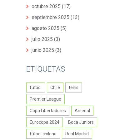
octubre 2025
(17)
septiembre 2025
(13)
agosto 2025
(5)
julio 2025
(3)
junio 2025
(3)
ETIQUETAS
fútbol
Chile
tenis
Premier League
Copa Libertadores
Arsenal
Eurocopa 2024
Boca Juniors
fútbol chileno
Real Madrid