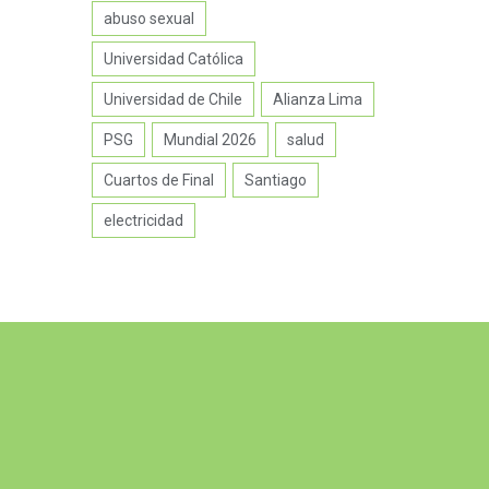
abuso sexual
Universidad Católica
Universidad de Chile
Alianza Lima
PSG
Mundial 2026
salud
Cuartos de Final
Santiago
electricidad