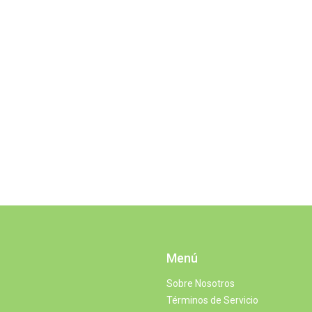
Menú
Sobre Nosotros
Términos de Servicio