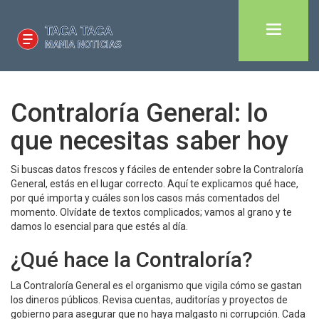
Contraloría General: lo
que necesitas saber hoy
Si buscas datos frescos y fáciles de entender sobre la Contraloría
General, estás en el lugar correcto. Aquí te explicamos qué hace,
por qué importa y cuáles son los casos más comentados del
momento. Olvídate de textos complicados; vamos al grano y te
damos lo esencial para que estés al día.
¿Qué hace la Contraloría?
La Contraloría General es el organismo que vigila cómo se gastan
los dineros públicos. Revisa cuentas, auditorías y proyectos de
gobierno para asegurar que no haya malgasto ni corrupción. Cada