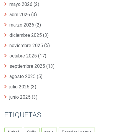
mayo 2026
(2)
abril 2026
(3)
marzo 2026
(2)
diciembre 2025
(3)
noviembre 2025
(5)
octubre 2025
(17)
septiembre 2025
(13)
agosto 2025
(5)
julio 2025
(3)
junio 2025
(3)
ETIQUETAS