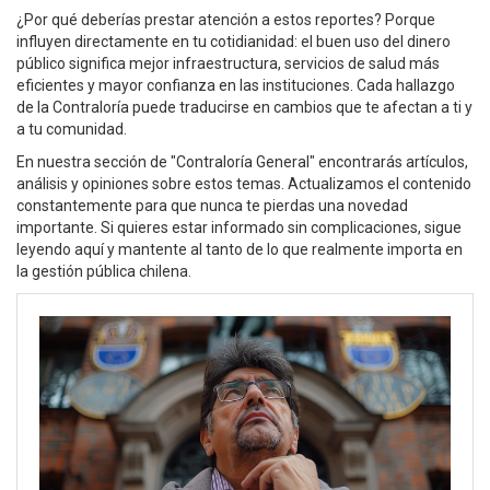
¿Por qué deberías prestar atención a estos reportes? Porque
influyen directamente en tu cotidianidad: el buen uso del dinero
público significa mejor infraestructura, servicios de salud más
eficientes y mayor confianza en las instituciones. Cada hallazgo
de la Contraloría puede traducirse en cambios que te afectan a ti y
a tu comunidad.
En nuestra sección de "Contraloría General" encontrarás artículos,
análisis y opiniones sobre estos temas. Actualizamos el contenido
constantemente para que nunca te pierdas una novedad
importante. Si quieres estar informado sin complicaciones, sigue
leyendo aquí y mantente al tanto de lo que realmente importa en
la gestión pública chilena.