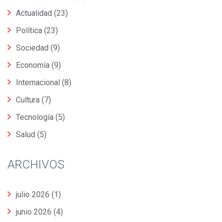
Actualidad
(23)
Política
(23)
Sociedad
(9)
Economía
(9)
Internacional
(8)
Cultura
(7)
Tecnología
(5)
Salud
(5)
ARCHIVOS
julio 2026
(1)
junio 2026
(4)