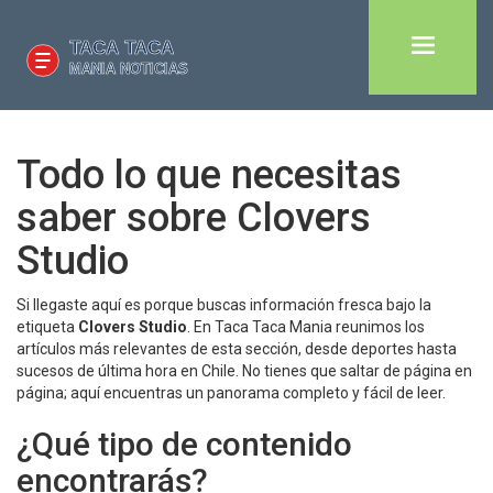
Todo lo que necesitas
saber sobre Clovers
Studio
Si llegaste aquí es porque buscas información fresca bajo la
etiqueta
Clovers Studio
. En Taca Taca Mania reunimos los
artículos más relevantes de esta sección, desde deportes hasta
sucesos de última hora en Chile. No tienes que saltar de página en
página; aquí encuentras un panorama completo y fácil de leer.
¿Qué tipo de contenido
encontrarás?