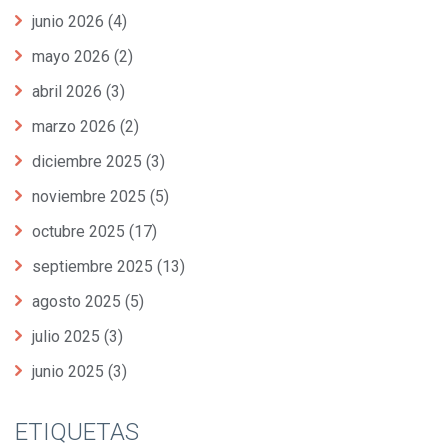
junio 2026
(4)
mayo 2026
(2)
abril 2026
(3)
marzo 2026
(2)
diciembre 2025
(3)
noviembre 2025
(5)
octubre 2025
(17)
septiembre 2025
(13)
agosto 2025
(5)
julio 2025
(3)
junio 2025
(3)
ETIQUETAS