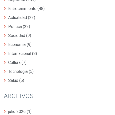
Entretenimiento
(48)
Actualidad
(23)
Política
(23)
Sociedad
(9)
Economía
(9)
Internacional
(8)
Cultura
(7)
Tecnología
(5)
Salud
(5)
ARCHIVOS
julio 2026
(1)