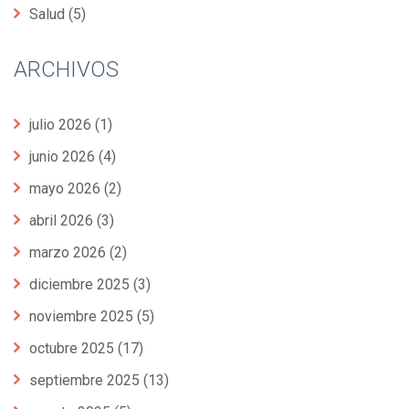
Salud
(5)
ARCHIVOS
julio 2026
(1)
junio 2026
(4)
mayo 2026
(2)
abril 2026
(3)
marzo 2026
(2)
diciembre 2025
(3)
noviembre 2025
(5)
octubre 2025
(17)
septiembre 2025
(13)