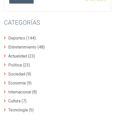
CATEGORÍAS
Deportes
(144)
Entretenimiento
(48)
Actualidad
(23)
Política
(23)
Sociedad
(9)
Economía
(9)
Internacional
(8)
Cultura
(7)
Tecnología
(5)