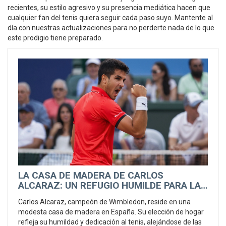
recientes, su estilo agresivo y su presencia mediática hacen que
cualquier fan del tenis quiera seguir cada paso suyo. Mantente al
día con nuestras actualizaciones para no perderte nada de lo que
este prodigio tiene preparado.
LA CASA DE MADERA DE CARLOS
ALCARAZ: UN REFUGIO HUMILDE PARA LA
ESTRELLA DEL TENIS
Carlos Alcaraz, campeón de Wimbledon, reside en una
modesta casa de madera en España. Su elección de hogar
refleja su humildad y dedicación al tenis, alejándose de las