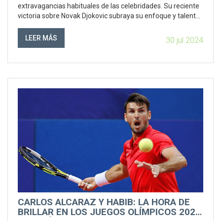
extravagancias habituales de las celebridades. Su reciente
victoria sobre Novak Djokovic subraya su enfoque y talento
excepcionales en el deporte.
LEER MÁS
30 jul 2024
CARLOS ALCARAZ Y HABIB: LA HORA DE
BRILLAR EN LOS JUEGOS OLÍMPICOS 2024