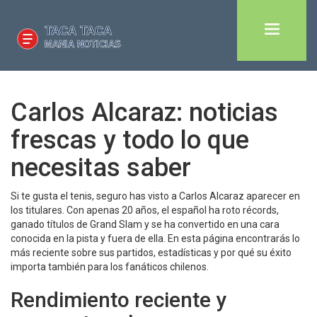
Carlos Alcaraz: noticias
frescas y todo lo que
necesitas saber
Si te gusta el tenis, seguro has visto a Carlos Alcaraz aparecer en
los titulares. Con apenas 20 años, el español ha roto récords,
ganado títulos de Grand Slam y se ha convertido en una cara
conocida en la pista y fuera de ella. En esta página encontrarás lo
más reciente sobre sus partidos, estadísticas y por qué su éxito
importa también para los fanáticos chilenos.
Rendimiento reciente y