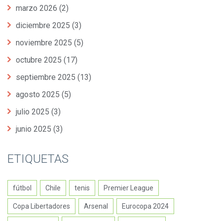
marzo 2026
(2)
diciembre 2025
(3)
noviembre 2025
(5)
octubre 2025
(17)
septiembre 2025
(13)
agosto 2025
(5)
julio 2025
(3)
junio 2025
(3)
ETIQUETAS
fútbol
Chile
tenis
Premier League
Copa Libertadores
Arsenal
Eurocopa 2024