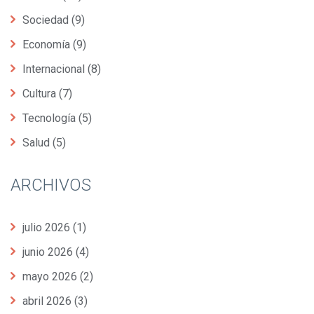
Sociedad
(9)
Economía
(9)
Internacional
(8)
Cultura
(7)
Tecnología
(5)
Salud
(5)
ARCHIVOS
julio 2026
(1)
junio 2026
(4)
mayo 2026
(2)
abril 2026
(3)