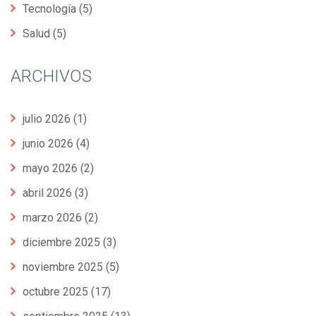
Tecnología
(5)
Salud
(5)
ARCHIVOS
julio 2026
(1)
junio 2026
(4)
mayo 2026
(2)
abril 2026
(3)
marzo 2026
(2)
diciembre 2025
(3)
noviembre 2025
(5)
octubre 2025
(17)