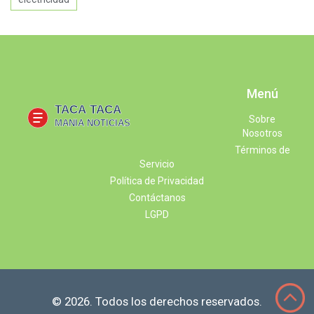
Menú
Sobre
Nosotros
Términos de
Servicio
Política de Privacidad
Contáctanos
LGPD
© 2026. Todos los derechos reservados.