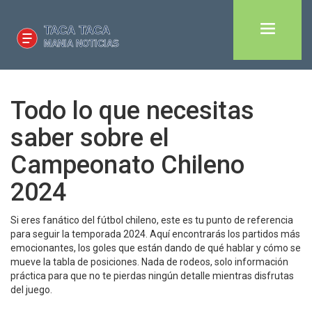
Todo lo que necesitas
saber sobre el
Campeonato Chileno
2024
Si eres fanático del fútbol chileno, este es tu punto de referencia
para seguir la temporada 2024. Aquí encontrarás los partidos más
emocionantes, los goles que están dando de qué hablar y cómo se
mueve la tabla de posiciones. Nada de rodeos, solo información
práctica para que no te pierdas ningún detalle mientras disfrutas
del juego.