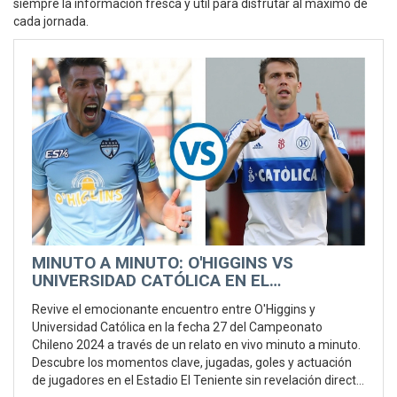
siempre la información fresca y útil para disfrutar al máximo de
cada jornada.
MINUTO A MINUTO: O'HIGGINS VS
UNIVERSIDAD CATÓLICA EN EL
CAMPEONATO CHILENO 2024
Revive el emocionante encuentro entre O'Higgins y
Universidad Católica en la fecha 27 del Campeonato
Chileno 2024 a través de un relato en vivo minuto a minuto.
Descubre los momentos clave, jugadas, goles y actuación
de jugadores en el Estadio El Teniente sin revelación directa