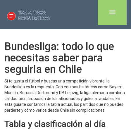
Bundesliga: todo lo que
necesitas saber para
seguirla en Chile
Si te gusta el fútbol y buscas una competición vibrante, la
Bundesliga es la respuesta. Con equipos históricos como Bayern
Múnich, Borussia Dortmund y RB Leipzig, la liga alemana combina
calidad técnica, pasión de los aficionados y goles a raudales. En
esta guía te contamos la tabla actual, los partidos que no puedes
perderte y cómo verlos desde Chile sin complicaciones.
Tabla y clasificación al día