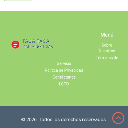
Menú
Sobre
Nosotros
Términos de
Servicio
Política de Privacidad
Contáctanos
LGPD
© 2026. Todos los derechos reservados.