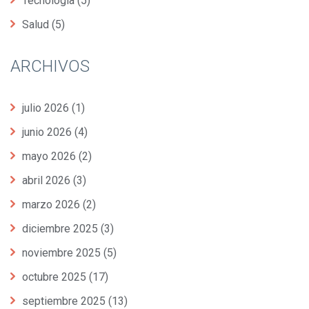
Tecnología
(5)
Salud
(5)
ARCHIVOS
julio 2026
(1)
junio 2026
(4)
mayo 2026
(2)
abril 2026
(3)
marzo 2026
(2)
diciembre 2025
(3)
noviembre 2025
(5)
octubre 2025
(17)
septiembre 2025
(13)