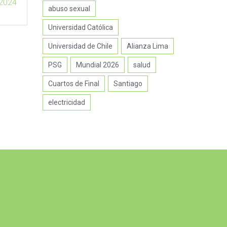
2024
abuso sexual
Universidad Católica
Universidad de Chile
Alianza Lima
PSG
Mundial 2026
salud
Cuartos de Final
Santiago
electricidad