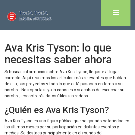
Ava Kris Tyson: lo que
necesitas saber ahora
Si buscas información sobre Ava Kris Tyson, llegaste al lugar
correcto. Aquí reunimos los artículos más relevantes que hablan
de ella, sus proyectos y todo lo que está pasando en torno a su
nombre. No importa si ya la conoces o si acabas de escuchar su
nombre, encontrarás datos útiles sin rodeos.
¿Quién es Ava Kris Tyson?
Ava Kris Tyson es una figura pública que ha ganado notoriedad en
los últimos meses por su participación en distintos eventos y
medios. Se destaca principalmente en el mundo del