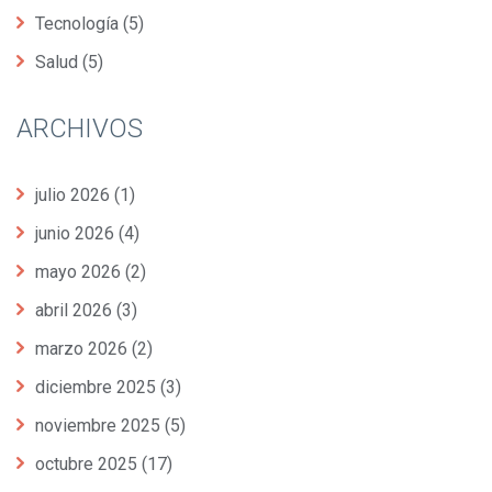
Tecnología
(5)
Salud
(5)
ARCHIVOS
julio 2026
(1)
junio 2026
(4)
mayo 2026
(2)
abril 2026
(3)
marzo 2026
(2)
diciembre 2025
(3)
noviembre 2025
(5)
octubre 2025
(17)