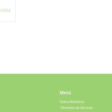
ul 2024
Menú
Sobre Nosotros
Términos de Servicio