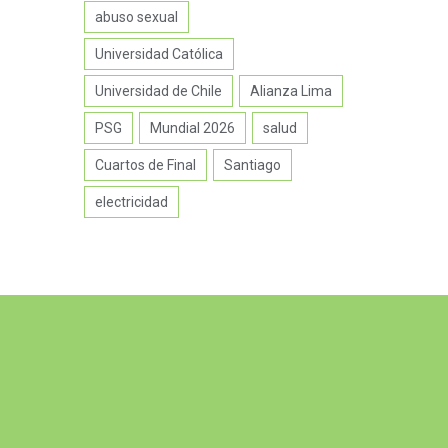
abuso sexual
Universidad Católica
Universidad de Chile
Alianza Lima
PSG
Mundial 2026
salud
Cuartos de Final
Santiago
electricidad