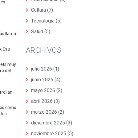
les
Cultura
(7)
Tecnología
(5)
Salud
(5)
ás llama
ARCHIVOS
o. Esa
 sets muy
julio 2026
(1)
ro del
junio 2026
(4)
mayo 2026
(2)
rrollan
abril 2026
(3)
ados como
marzo 2026
(2)
 los
diciembre 2025
(3)
noviembre 2025
(5)