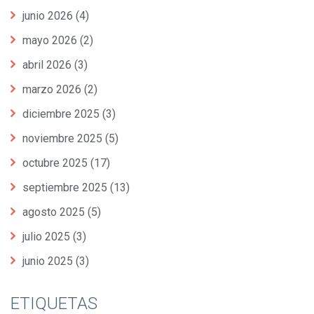
junio 2026
(4)
mayo 2026
(2)
abril 2026
(3)
marzo 2026
(2)
diciembre 2025
(3)
noviembre 2025
(5)
octubre 2025
(17)
septiembre 2025
(13)
agosto 2025
(5)
julio 2025
(3)
junio 2025
(3)
ETIQUETAS