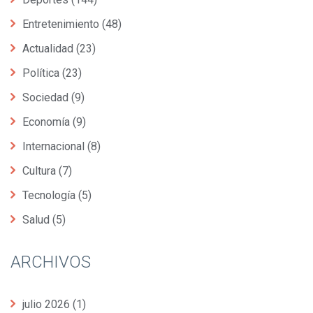
Entretenimiento
(48)
Actualidad
(23)
Política
(23)
Sociedad
(9)
Economía
(9)
Internacional
(8)
Cultura
(7)
Tecnología
(5)
Salud
(5)
ARCHIVOS
julio 2026
(1)