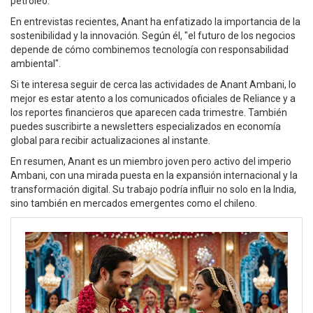
petróleo.
En entrevistas recientes, Anant ha enfatizado la importancia de la
sostenibilidad y la innovación. Según él, "el futuro de los negocios
depende de cómo combinemos tecnología con responsabilidad
ambiental".
Si te interesa seguir de cerca las actividades de Anant Ambani, lo
mejor es estar atento a los comunicados oficiales de Reliance y a
los reportes financieros que aparecen cada trimestre. También
puedes suscribirte a newsletters especializados en economía
global para recibir actualizaciones al instante.
En resumen, Anant es un miembro joven pero activo del imperio
Ambani, con una mirada puesta en la expansión internacional y la
transformación digital. Su trabajo podría influir no solo en la India,
sino también en mercados emergentes como el chileno.