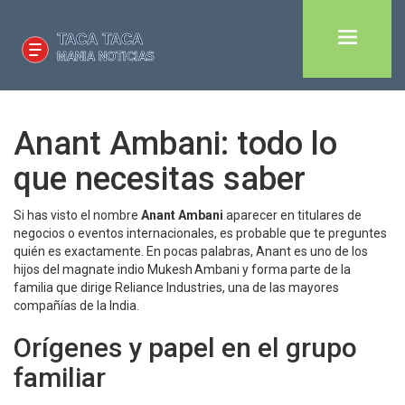
Anant Ambani: todo lo
que necesitas saber
Si has visto el nombre
Anant Ambani
aparecer en titulares de
negocios o eventos internacionales, es probable que te preguntes
quién es exactamente. En pocas palabras, Anant es uno de los
hijos del magnate indio Mukesh Ambani y forma parte de la
familia que dirige Reliance Industries, una de las mayores
compañías de la India.
Orígenes y papel en el grupo
familiar