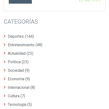
CATEGORÍAS
Deportes
(144)
Entretenimiento
(48)
Actualidad
(23)
Política
(23)
Sociedad
(9)
Economía
(9)
Internacional
(8)
Cultura
(7)
Tecnología
(5)