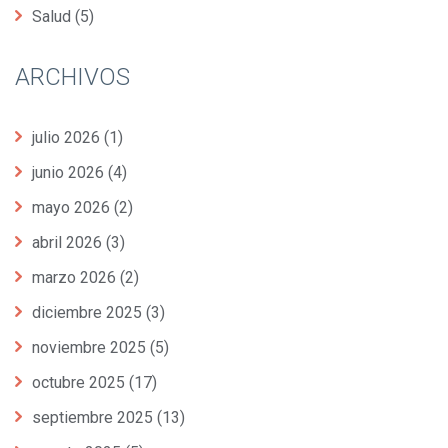
Salud
(5)
ARCHIVOS
julio 2026
(1)
junio 2026
(4)
mayo 2026
(2)
abril 2026
(3)
marzo 2026
(2)
diciembre 2025
(3)
noviembre 2025
(5)
octubre 2025
(17)
septiembre 2025
(13)