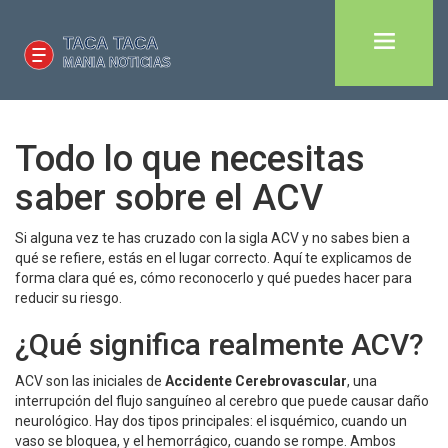
Todo lo que necesitas
saber sobre el ACV
Si alguna vez te has cruzado con la sigla ACV y no sabes bien a
qué se refiere, estás en el lugar correcto. Aquí te explicamos de
forma clara qué es, cómo reconocerlo y qué puedes hacer para
reducir su riesgo.
¿Qué significa realmente ACV?
ACV son las iniciales de
Accidente Cerebrovascular
, una
interrupción del flujo sanguíneo al cerebro que puede causar daño
neurológico. Hay dos tipos principales: el isquémico, cuando un
vaso se bloquea, y el hemorrágico, cuando se rompe. Ambos