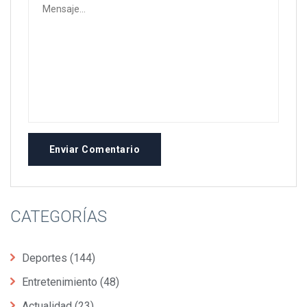
Enviar Comentario
CATEGORÍAS
Deportes
(144)
Entretenimiento
(48)
Actualidad
(23)