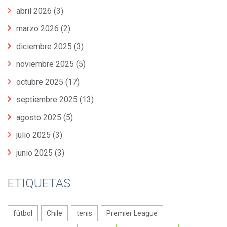
abril 2026
(3)
marzo 2026
(2)
diciembre 2025
(3)
noviembre 2025
(5)
octubre 2025
(17)
septiembre 2025
(13)
agosto 2025
(5)
julio 2025
(3)
junio 2025
(3)
ETIQUETAS
fútbol
Chile
tenis
Premier League