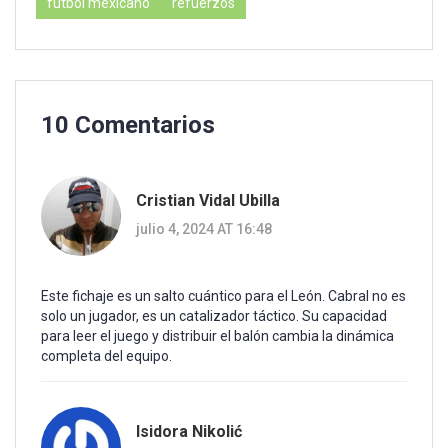
fútbol mexicano
refuerzos
10 Comentarios
Cristian Vidal Ubilla
julio 4, 2024 AT 16:48
Este fichaje es un salto cuántico para el León. Cabral no es
solo un jugador, es un catalizador táctico. Su capacidad
para leer el juego y distribuir el balón cambia la dinámica
completa del equipo.
Isidora Nikolić