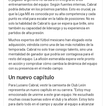
entrenamientos del equipo. Según fuentes internas, Cabral
podría debutar en los próximos partidos. Esto es crucial, ya
que la Liga MX es conocida por su alta competencia y cada
punto es vital para escalar en la tabla de posiciones. No es
solo la habilidad de Cabral lo que se espera que brille, sino
también su capacidad de liderazgo y su experiencia en
partidos de alta presión.
Muchos expertos del fútbol mexicano han elogiado esta
adquisición, viéndola como una de las más notables de la
temporada. Cabral no solo trae consigo talento, sino una
mentalidad de ganador que podría ser contagiosa para el
resto del equipo. La afición esmeralda espera verle pronto
en acción y comprobar cómo cambia la dinámica del equipo
con su presencia en el medio campo.
Un nuevo capítulo
Para Luciano Cabral, vestir la camiseta de Club León
representa un nuevo capítulo en su carrera. “Estoy muy
emocionado de unirme a este gran equipo. He escuchado
muchas cosas buenas sobre el club y la afición. Estoy listo
para darlo todo en el campo y ayudar al equipo a alcanzar