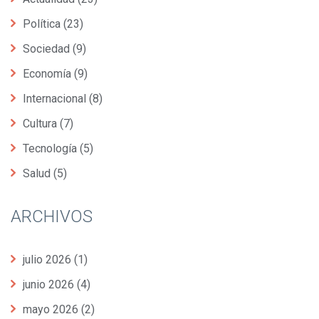
Política
(23)
Sociedad
(9)
Economía
(9)
Internacional
(8)
Cultura
(7)
Tecnología
(5)
Salud
(5)
ARCHIVOS
julio 2026
(1)
junio 2026
(4)
mayo 2026
(2)