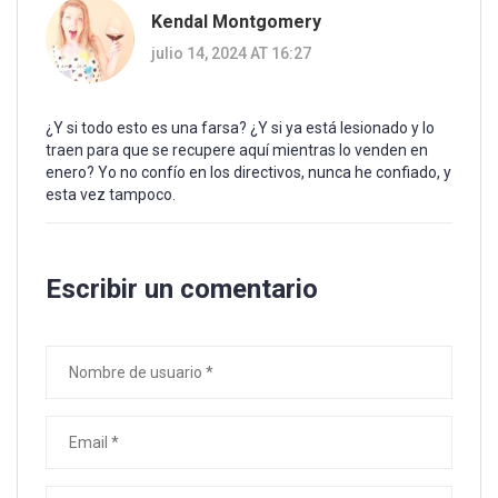
Kendal Montgomery
julio 14, 2024 AT 16:27
¿Y si todo esto es una farsa? ¿Y si ya está lesionado y lo
traen para que se recupere aquí mientras lo venden en
enero? Yo no confío en los directivos, nunca he confiado, y
esta vez tampoco.
Escribir un comentario