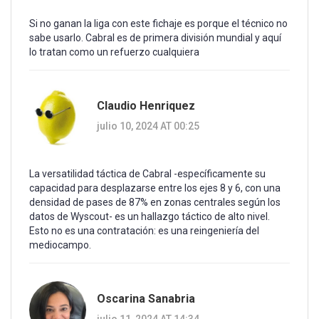
Si no ganan la liga con este fichaje es porque el técnico no
sabe usarlo. Cabral es de primera división mundial y aquí
lo tratan como un refuerzo cualquiera
Claudio Henriquez
julio 10, 2024 AT 00:25
La versatilidad táctica de Cabral -específicamente su
capacidad para desplazarse entre los ejes 8 y 6, con una
densidad de pases de 87% en zonas centrales según los
datos de Wyscout- es un hallazgo táctico de alto nivel.
Esto no es una contratación: es una reingeniería del
mediocampo.
Oscarina Sanabria