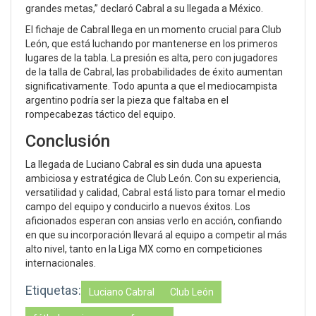
grandes metas,” declaró Cabral a su llegada a México.
El fichaje de Cabral llega en un momento crucial para Club
León, que está luchando por mantenerse en los primeros
lugares de la tabla. La presión es alta, pero con jugadores
de la talla de Cabral, las probabilidades de éxito aumentan
significativamente. Todo apunta a que el mediocampista
argentino podría ser la pieza que faltaba en el
rompecabezas táctico del equipo.
Conclusión
La llegada de Luciano Cabral es sin duda una apuesta
ambiciosa y estratégica de Club León. Con su experiencia,
versatilidad y calidad, Cabral está listo para tomar el medio
campo del equipo y conducirlo a nuevos éxitos. Los
aficionados esperan con ansias verlo en acción, confiando
en que su incorporación llevará al equipo a competir al más
alto nivel, tanto en la Liga MX como en competiciones
internacionales.
Etiquetas:
Luciano Cabral
Club León