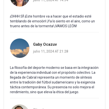
julio 11, 2024 AT 14:34
¡OHHH SÍ! ¡Este hombre va a hacer que el estadio esté
temblando de emoción! ¡Ya lo siento en el aire, como un
trueno antes de la tormenta! ¡VAMOS LEÓN!
Gaby Ocazuv
julio 11, 2024 AT 21:28
La filosofía del deporte moderno se basa en la integración
de la experiencia individual con el propósito colectivo. La
llegada de Cabral representa un momento de síntesis
entre la tradición del fútbol sudamericano y la exigencia
táctica contemporánea. Su presencia no solo mejora el
rendimiento, sino que eleva la ética del juego.