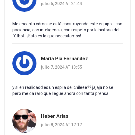
julio 5, 2024 AT 21:44
Me encanta cómo se está construyendo este equipo... con
paciencia, con inteligencia, con respeto por la historia del
fútbol... ¡Esto es lo que necesitamos!
María Pía Fernandez
julio 7, 2024 AT 13:55
y si en realidadd es un espiia del chileee?? jajaja no se
pero me da raro que llegue ahora con tanta prensa
Heber Arias
julio 8, 2024 AT 17:17