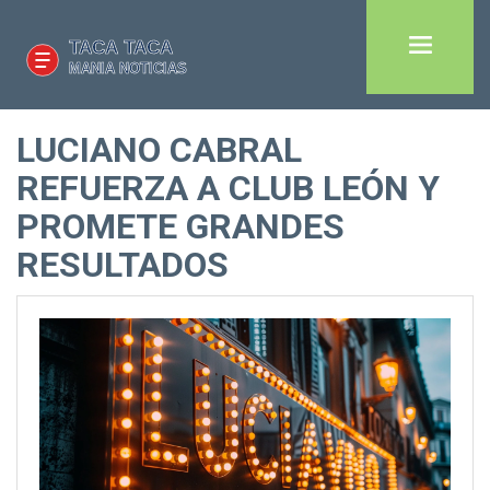
LUCIANO CABRAL
REFUERZA A CLUB LEÓN Y
PROMETE GRANDES
RESULTADOS