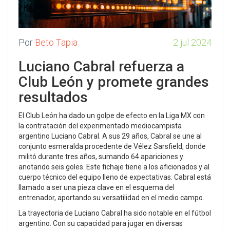
Por
Beto Tapia
2 jul 2024
Luciano Cabral refuerza a
Club León y promete grandes
resultados
El Club León ha dado un golpe de efecto en la Liga MX con
la contratación del experimentado mediocampista
argentino Luciano Cabral. A sus 29 años, Cabral se une al
conjunto esmeralda procedente de Vélez Sarsfield, donde
militó durante tres años, sumando 64 apariciones y
anotando seis goles. Este fichaje tiene a los aficionados y al
cuerpo técnico del equipo lleno de expectativas. Cabral está
llamado a ser una pieza clave en el esquema del
entrenador, aportando su versatilidad en el medio campo.
La trayectoria de Luciano Cabral ha sido notable en el fútbol
argentino. Con su capacidad para jugar en diversas