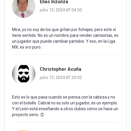
Elias Inzunza
julio 13, 2024 AT 04:05
Mira, yo no soy de los que gritan por fichajes, pero este sí
tiene sentido. No es un nombre para vender camisetas, es
un jugador que puede cambiar partidos. Y eso, en la Liga
MX, es oro puro.
Christopher Acuña
julio 13, 2024 AT 20:02
Esto es lo que pasa cuando se piensa con la cabeza y no
con el bolsillo. Cabral no es solo un jugador, es un ejemplo.
Y el León está enseñando a otros clubes cómo se hace un
proyecto serio. 👏