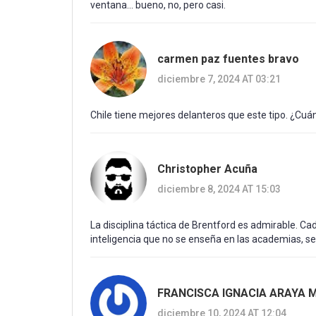
ventana... bueno, no, pero casi.
carmen paz fuentes bravo
diciembre 7, 2024 AT 03:21
Chile tiene mejores delanteros que este tipo. ¿Cuá
Christopher Acuña
diciembre 8, 2024 AT 15:03
La disciplina táctica de Brentford es admirable. C
inteligencia que no se enseña en las academias, se
FRANCISCA IGNACIA ARAYA 
diciembre 10, 2024 AT 12:04