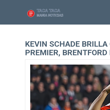
KEVIN SCHADE BRILLA 
PREMIER, BRENTFORD 