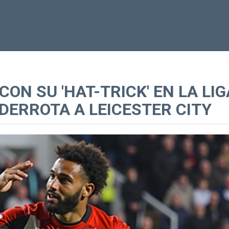
CON SU 'HAT-TRICK' EN LA LIG
DERROTA A LEICESTER CITY