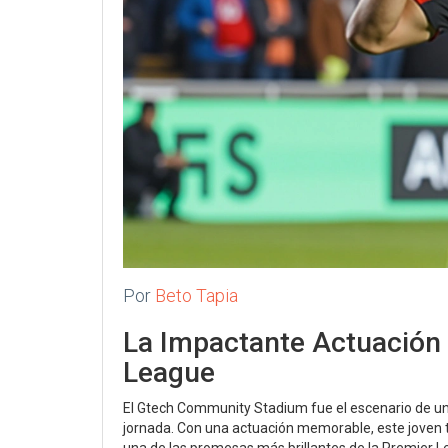
Por
Beto Tapia
La Impactante Actuación 
League
El Gtech Community Stadium fue el escenario de un 
jornada. Con una actuación memorable, este joven t