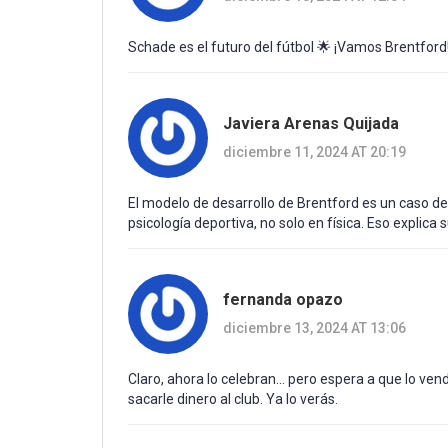
Schade es el futuro del fútbol 🌟 ¡Vamos Brentford!
Javiera Arenas Quijada
diciembre 11, 2024 AT 20:19
El modelo de desarrollo de Brentford es un caso de e
psicología deportiva, no solo en física. Eso explica
fernanda opazo
diciembre 13, 2024 AT 13:06
Claro, ahora lo celebran... pero espera a que lo v
sacarle dinero al club. Ya lo verás.