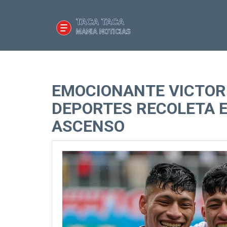
EMOCIONANTE VICTOR
DEPORTES RECOLETA E
ASCENSO