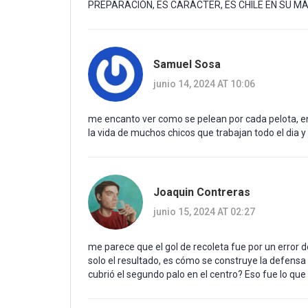
PREPARACIÓN, ES CARÁCTER, ES CHILE EN SU MÁ
Samuel Sosa
junio 14, 2024 AT 10:06
me encanto ver como se pelean por cada pelota, en 
la vida de muchos chicos que trabajan todo el dia y
Joaquin Contreras
junio 15, 2024 AT 02:27
me parece que el gol de recoleta fue por un error d
solo el resultado, es cómo se construye la defens
cubrió el segundo palo en el centro? Eso fue lo que 