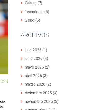
Cultura
(7)
Tecnología
(5)
Salud
(5)
ARCHIVOS
julio 2026
(1)
junio 2026
(4)
mayo 2026
(2)
abril 2026
(3)
2024
marzo 2026
(2)
diciembre 2025
(3)
noviembre 2025
(5)
iago
do