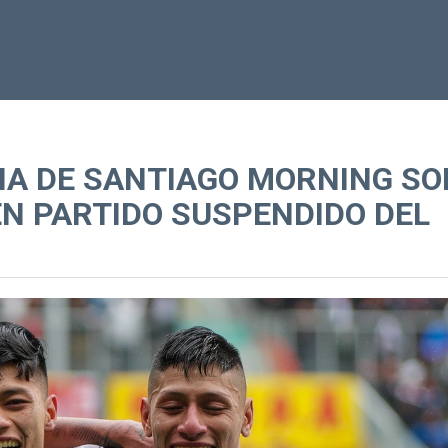
IA DE SANTIAGO MORNING SO
N PARTIDO SUSPENDIDO DEL