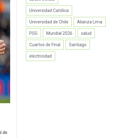
Universidad Católica
Universidad de Chile
Alianza Lima
PSG
Mundial 2026
salud
Cuartos de Final
Santiago
electricidad
l de