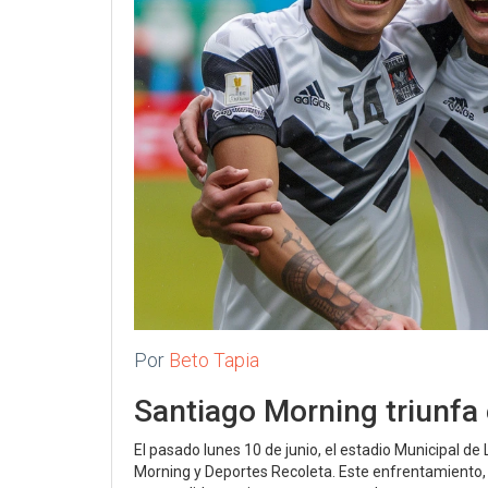
Por
Beto Tapia
Santiago Morning triunfa 
El pasado lunes 10 de junio, el estadio Municipal de
Morning y Deportes Recoleta. Este enfrentamiento,