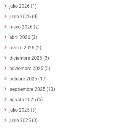
julio 2026
(1)
junio 2026
(4)
mayo 2026
(2)
abril 2026
(3)
marzo 2026
(2)
diciembre 2025
(3)
noviembre 2025
(5)
octubre 2025
(17)
septiembre 2025
(13)
agosto 2025
(5)
julio 2025
(3)
junio 2025
(3)