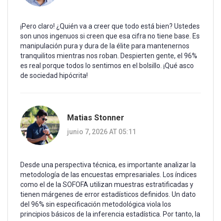
¡Pero claro! ¿Quién va a creer que todo está bien? Ustedes
son unos ingenuos si creen que esa cifra no tiene base. Es
manipulación pura y dura de la élite para mantenernos
tranquilitos mientras nos roban. Despierten gente, el 96%
es real porque todos lo sentimos en el bolsillo. ¡Qué asco
de sociedad hipócrita!
Matias Stonner
junio 7, 2026 AT 05:11
Desde una perspectiva técnica, es importante analizar la
metodología de las encuestas empresariales. Los índices
como el de la SOFOFA utilizan muestras estratificadas y
tienen márgenes de error estadísticos definidos. Un dato
del 96% sin especificación metodológica viola los
principios básicos de la inferencia estadística. Por tanto, la