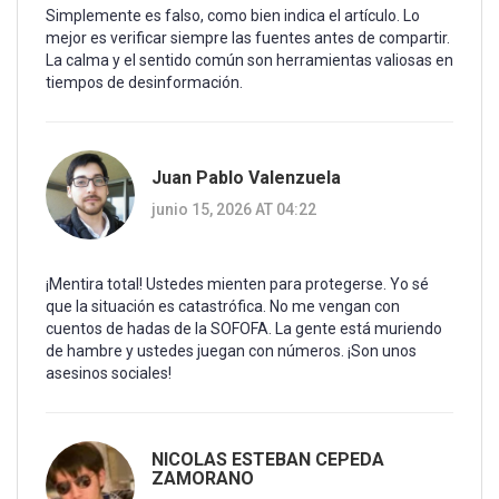
Simplemente es falso, como bien indica el artículo. Lo
mejor es verificar siempre las fuentes antes de compartir.
La calma y el sentido común son herramientas valiosas en
tiempos de desinformación.
Juan Pablo Valenzuela
junio 15, 2026 AT 04:22
¡Mentira total! Ustedes mienten para protegerse. Yo sé
que la situación es catastrófica. No me vengan con
cuentos de hadas de la SOFOFA. La gente está muriendo
de hambre y ustedes juegan con números. ¡Son unos
asesinos sociales!
NICOLAS ESTEBAN CEPEDA
ZAMORANO