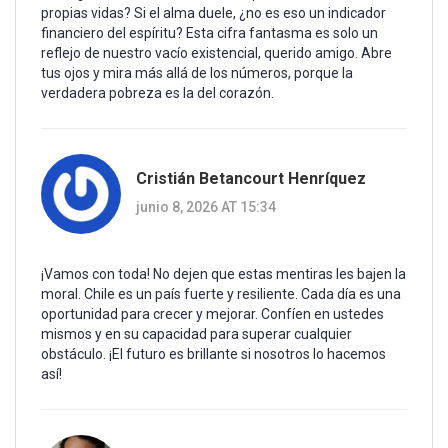
propias vidas? Si el alma duele, ¿no es eso un indicador
financiero del espíritu? Esta cifra fantasma es solo un
reflejo de nuestro vacío existencial, querido amigo. Abre
tus ojos y mira más allá de los números, porque la
verdadera pobreza es la del corazón.
Cristián Betancourt Henríquez
junio 8, 2026 AT 15:34
¡Vamos con toda! No dejen que estas mentiras les bajen la
moral. Chile es un país fuerte y resiliente. Cada día es una
oportunidad para crecer y mejorar. Confíen en ustedes
mismos y en su capacidad para superar cualquier
obstáculo. ¡El futuro es brillante si nosotros lo hacemos
así!