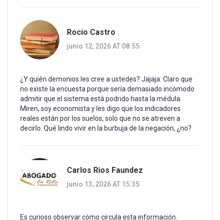
Rocio Castro
junio 12, 2026 AT 08:55
¿Y quién demonios les cree a ustedes? Jajaja. Claro que
no existe la encuesta porque sería demasiado incómodo
admitir que el sistema está podrido hasta la médula.
Miren, soy economista y les digo que los indicadores
reales están por los suelos, solo que no se atreven a
decirlo. Qué lindo vivir en la burbuja de la negación, ¿no?
Carlos Rios Faundez
junio 13, 2026 AT 15:35
Es curioso observar cómo circula esta información.