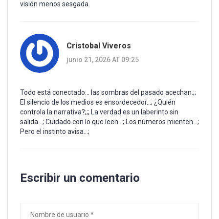
visión menos sesgada.
Cristobal Viveros
junio 21, 2026 AT 09:25
Todo está conectado... las sombras del pasado acechan.;;
El silencio de los medios es ensordecedor...; ¿Quién
controla la narrativa?;;; La verdad es un laberinto sin
salida...; Cuidado con lo que leen...; Los números mienten...;
Pero el instinto avisa...;
Escribir un comentario