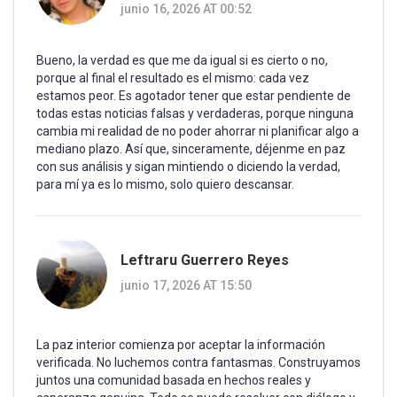
junio 16, 2026 AT 00:52
Bueno, la verdad es que me da igual si es cierto o no,
porque al final el resultado es el mismo: cada vez
estamos peor. Es agotador tener que estar pendiente de
todas estas noticias falsas y verdaderas, porque ninguna
cambia mi realidad de no poder ahorrar ni planificar algo a
mediano plazo. Así que, sinceramente, déjenme en paz
con sus análisis y sigan mintiendo o diciendo la verdad,
para mí ya es lo mismo, solo quiero descansar.
Leftraru Guerrero Reyes
junio 17, 2026 AT 15:50
La paz interior comienza por aceptar la información
verificada. No luchemos contra fantasmas. Construyamos
juntos una comunidad basada en hechos reales y