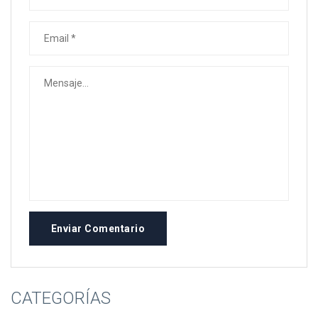
Enviar Comentario
CATEGORÍAS