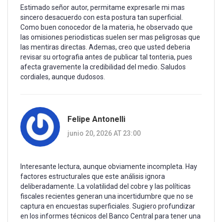
Estimado señor autor, permitame expresarle mi mas
sincero desacuerdo con esta postura tan superficial.
Como buen conocedor de la materia, he observado que
las omisiones periodisticas suelen ser mas peligrosas que
las mentiras directas. Ademas, creo que usted deberia
revisar su ortografia antes de publicar tal tonteria, pues
afecta gravemente la credibilidad del medio. Saludos
cordiales, aunque dudosos.
Felipe Antonelli
junio 20, 2026 AT 23:00
Interesante lectura, aunque obviamente incompleta. Hay
factores estructurales que este análisis ignora
deliberadamente. La volatilidad del cobre y las políticas
fiscales recientes generan una incertidumbre que no se
captura en encuestas superficiales. Sugiero profundizar
en los informes técnicos del Banco Central para tener una