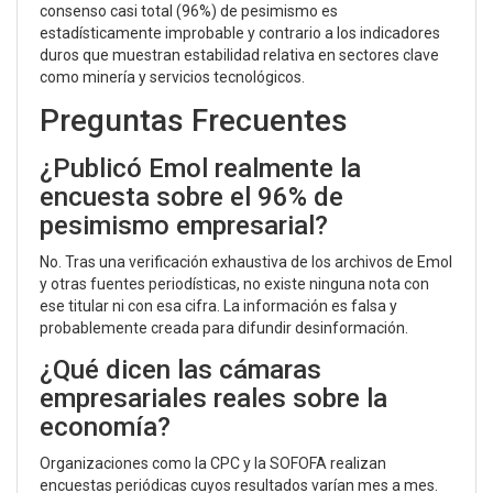
consenso casi total (96%) de pesimismo es
estadísticamente improbable y contrario a los indicadores
duros que muestran estabilidad relativa en sectores clave
como minería y servicios tecnológicos.
Preguntas Frecuentes
¿Publicó Emol realmente la
encuesta sobre el 96% de
pesimismo empresarial?
No. Tras una verificación exhaustiva de los archivos de
Emol
y otras fuentes periodísticas, no existe ninguna nota con
ese titular ni con esa cifra. La información es falsa y
probablemente creada para difundir desinformación.
¿Qué dicen las cámaras
empresariales reales sobre la
economía?
Organizaciones como la CPC y la SOFOFA realizan
encuestas periódicas cuyos resultados varían mes a mes.