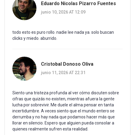
Eduardo Nicolas Pizarro Fuentes
junio 10, 2026 AT 12:09
todo esto es puro rollo. nadie lee nada ya. solo buscan
clicks y miedo. aburrido.
Cristobal Donoso Oliva
junio 11, 2026 AT 22:31
Siento una tristeza profunda al ver cómo discuten sobre
cifras que quizás no existen, mientras afuera la gente
lucha por sobrevivir. Me duele el alma pensar en tanta
incertidumbre. A veces siento que el mundo entero se
derrumba y no hay nada que podamos hacer más que
llorar en silencio. Espero que alguien pueda consolar a
quienes realmente sufren esta realidad.