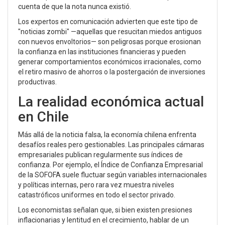
cuenta de que la nota nunca existió.
Los expertos en comunicación advierten que este tipo de
"noticias zombi" —aquellas que resucitan miedos antiguos
con nuevos envoltorios— son peligrosas porque erosionan
la confianza en las instituciones financieras y pueden
generar comportamientos económicos irracionales, como
el retiro masivo de ahorros o la postergación de inversiones
productivas.
La realidad económica actual
en Chile
Más allá de la noticia falsa, la economía chilena enfrenta
desafíos reales pero gestionables. Las principales cámaras
empresariales publican regularmente sus índices de
confianza. Por ejemplo, el Índice de Confianza Empresarial
de la SOFOFA suele fluctuar según variables internacionales
y políticas internas, pero rara vez muestra niveles
catastróficos uniformes en todo el sector privado.
Los economistas señalan que, si bien existen presiones
inflacionarias y lentitud en el crecimiento, hablar de un