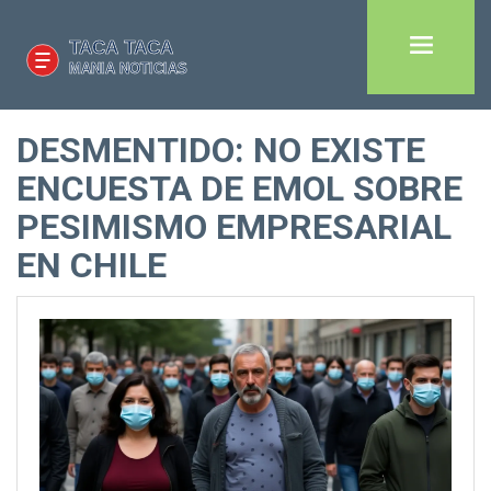
DESMENTIDO: NO EXISTE
ENCUESTA DE EMOL SOBRE
PESIMISMO EMPRESARIAL
EN CHILE