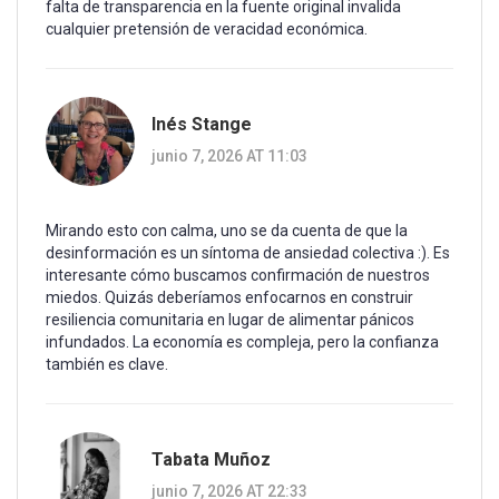
falta de transparencia en la fuente original invalida
cualquier pretensión de veracidad económica.
Inés Stange
junio 7, 2026 AT 11:03
Mirando esto con calma, uno se da cuenta de que la
desinformación es un síntoma de ansiedad colectiva :). Es
interesante cómo buscamos confirmación de nuestros
miedos. Quizás deberíamos enfocarnos en construir
resiliencia comunitaria en lugar de alimentar pánicos
infundados. La economía es compleja, pero la confianza
también es clave.
Tabata Muñoz
junio 7, 2026 AT 22:33