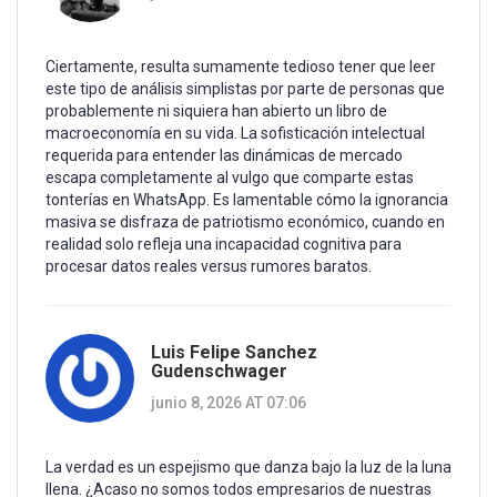
Ciertamente, resulta sumamente tedioso tener que leer
este tipo de análisis simplistas por parte de personas que
probablemente ni siquiera han abierto un libro de
macroeconomía en su vida. La sofisticación intelectual
requerida para entender las dinámicas de mercado
escapa completamente al vulgo que comparte estas
tonterías en WhatsApp. Es lamentable cómo la ignorancia
masiva se disfraza de patriotismo económico, cuando en
realidad solo refleja una incapacidad cognitiva para
procesar datos reales versus rumores baratos.
Luis Felipe Sanchez
Gudenschwager
junio 8, 2026 AT 07:06
La verdad es un espejismo que danza bajo la luz de la luna
llena. ¿Acaso no somos todos empresarios de nuestras