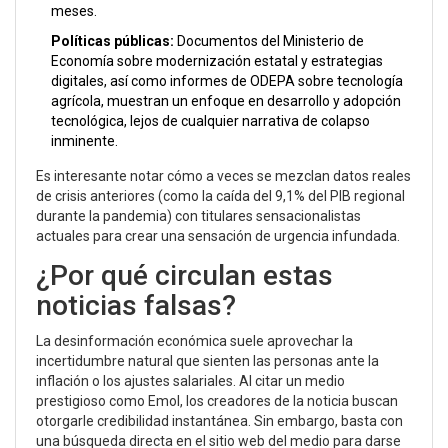
meses.
Políticas públicas:
Documentos del Ministerio de
Economía sobre modernización estatal y estrategias
digitales, así como informes de ODEPA sobre tecnología
agrícola, muestran un enfoque en desarrollo y adopción
tecnológica, lejos de cualquier narrativa de colapso
inminente.
Es interesante notar cómo a veces se mezclan datos reales
de crisis anteriores (como la caída del 9,1% del PIB regional
durante la pandemia) con titulares sensacionalistas
actuales para crear una sensación de urgencia infundada.
¿Por qué circulan estas
noticias falsas?
La desinformación económica suele aprovechar la
incertidumbre natural que sienten las personas ante la
inflación o los ajustes salariales. Al citar un medio
prestigioso como
Emol
, los creadores de la noticia buscan
otorgarle credibilidad instantánea. Sin embargo, basta con
una búsqueda directa en el sitio web del medio para darse