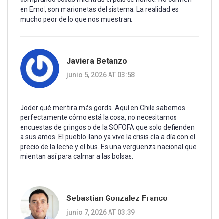
en Emol, son marionetas del sistema. La realidad es
mucho peor de lo que nos muestran.
Javiera Betanzo
junio 5, 2026 AT 03:58
Joder qué mentira más gorda. Aquí en Chile sabemos
perfectamente cómo está la cosa, no necesitamos
encuestas de gringos o de la SOFOFA que solo defienden
a sus amos. El pueblo llano ya vive la crisis día a día con el
precio de la leche y el bus. Es una vergüenza nacional que
mientan así para calmar a las bolsas.
Sebastian Gonzalez Franco
junio 7, 2026 AT 03:39