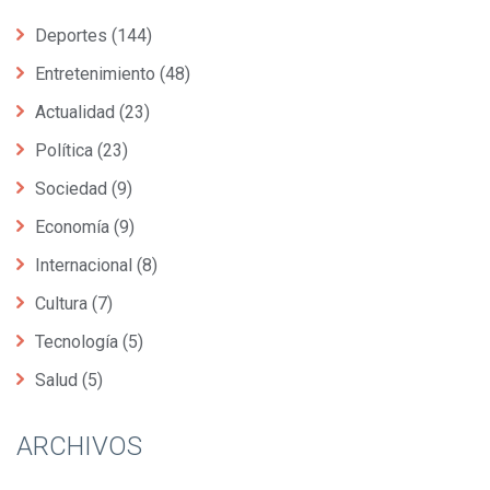
Deportes
(144)
Entretenimiento
(48)
Actualidad
(23)
Política
(23)
Sociedad
(9)
Economía
(9)
Internacional
(8)
Cultura
(7)
Tecnología
(5)
Salud
(5)
ARCHIVOS