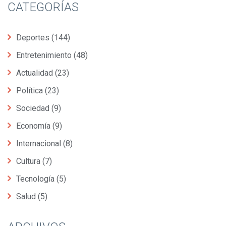
CATEGORÍAS
Deportes
(144)
Entretenimiento
(48)
Actualidad
(23)
Política
(23)
Sociedad
(9)
Economía
(9)
Internacional
(8)
Cultura
(7)
Tecnología
(5)
Salud
(5)