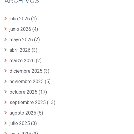
ARCHIVOS
julio 2026
(1)
junio 2026
(4)
mayo 2026
(2)
abril 2026
(3)
marzo 2026
(2)
diciembre 2025
(3)
noviembre 2025
(5)
octubre 2025
(17)
septiembre 2025
(13)
agosto 2025
(5)
julio 2025
(3)
junio 2025
(3)