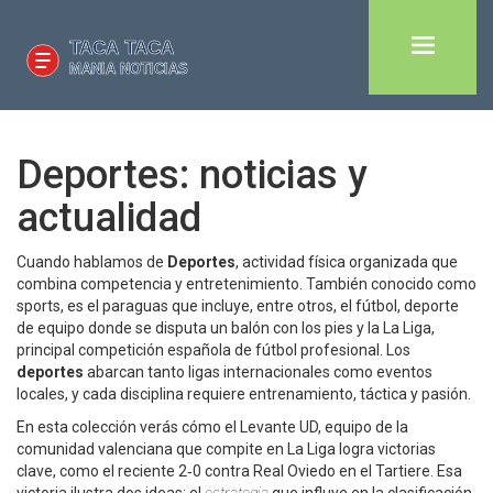
Deportes: noticias y
actualidad
Cuando hablamos de
Deportes
,
actividad física organizada que
combina competencia y entretenimiento
. También conocido como
sports
, es el paraguas que incluye, entre otros, el
fútbol
,
deporte
de equipo donde se disputa un balón con los pies
y la
La Liga
,
principal competición española de fútbol profesional
. Los
deportes
abarcan tanto ligas internacionales como eventos
locales, y cada disciplina requiere entrenamiento, táctica y pasión.
En esta colección verás cómo el
Levante UD
,
equipo de la
comunidad valenciana que compite en La Liga
logra victorias
clave, como el reciente 2‑0 contra Real Oviedo en el Tartiere. Esa